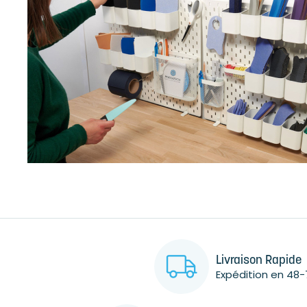
Livraison Rapide
Expédition en 48-