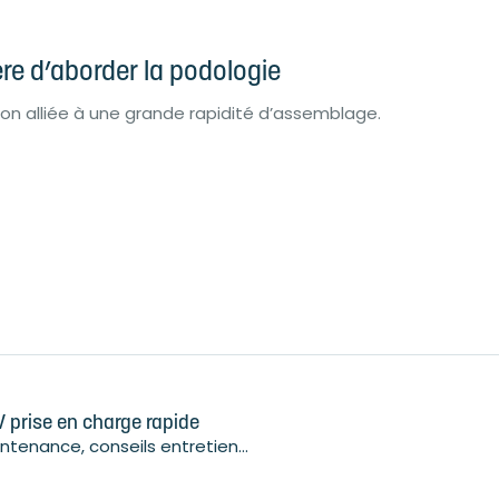
e d’aborder la podologie
ion alliée à une grande rapidité d’assemblage.
 prise en charge rapide
ntenance, conseils entretien...