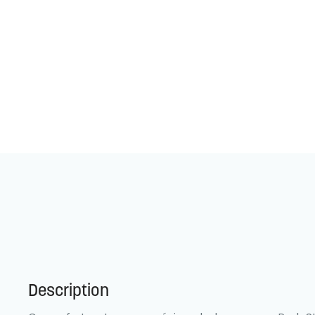
Description