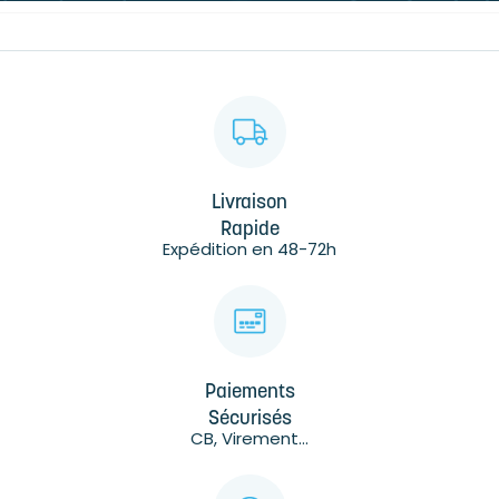
Livraison
Rapide
Expédition en 48-72h
Paiements
Sécurisés
CB, Virement...