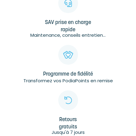
SAV prise en charge
rapide
Maintenance, conseils entretien...
Programme de fidélité
Transformez vos PodiaPoints en remise
Retours
gratuits
Jusqu'à 7 jours