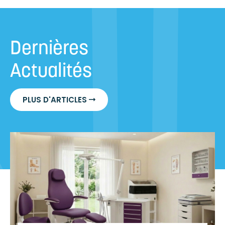
Dernières
Actualités
PLUS D'ARTICLES