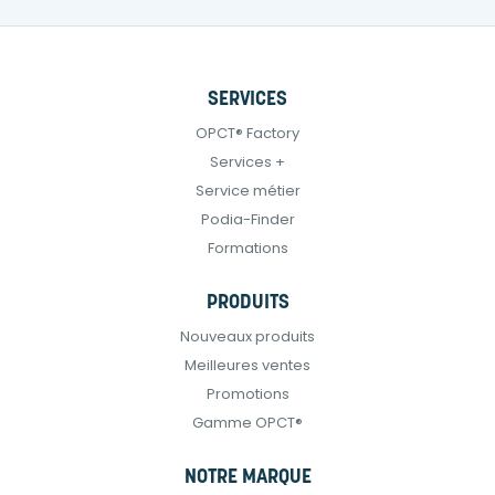
SERVICES
OPCT® Factory
Services +
Service métier
Podia-Finder
Formations
PRODUITS
Nouveaux produits
Meilleures ventes
Promotions
Gamme OPCT®
NOTRE MARQUE