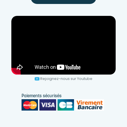
Rejoignez-nous sur Youtube
Paiements sécurisés