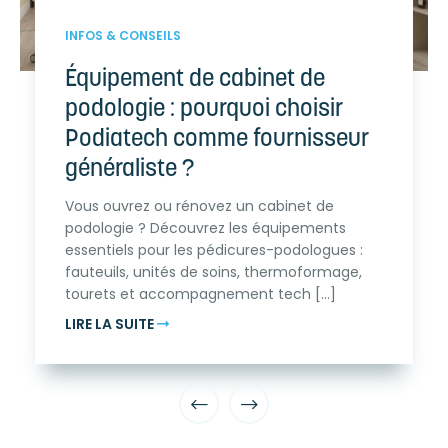
INFOS & CONSEILS
Équipement de cabinet de
podologie : pourquoi choisir
Podiatech comme fournisseur
généraliste ?
Vous ouvrez ou rénovez un cabinet de
podologie ? Découvrez les équipements
essentiels pour les pédicures-podologues :
fauteuils, unités de soins, thermoformage,
tourets et accompagnement tech [...]
LIRE LA SUITE