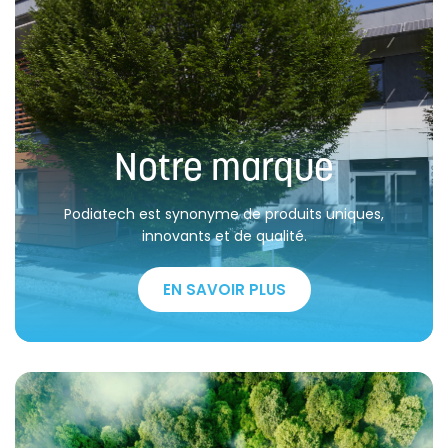
Notre marque
Podiatech est synonyme de produits uniques,
innovants et de qualité.
EN SAVOIR PLUS