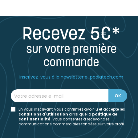
Recevez 5€*
sur votre première
commande
Inscrivez-vous à la newsletter e-podiatech.com
En vous inscrivant, vous confirmez avoir lu et accepté les
conditions d'utilisation
ainsi que la
politique de
confidentialité
. Vous consentez à recevoir des
communications commerciales fondées sur votre profil.