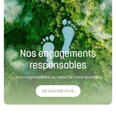
Nos engagements
responsables
L’éco-responsabilité au cœur de notre quotidien.
EN SAVOIR PLUS