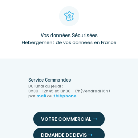
Vos données Sécurisées
Hébergement de vos données en France
Service Commandes
Du lundi au jeudi :
8h30 - 12h45 et 13h30 - 17h(Vendredi 16h)
par
mail
ou
téléphone
VOTRE COMMERCIAL
DEMANDE DE DEVIS