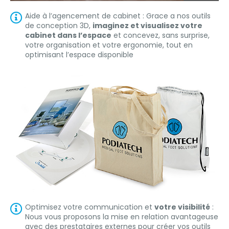
Aide à l’agencement de cabinet : Grace a nos outils
de conception 3D,
imaginez et visualisez votre
cabinet dans l’espace
et concevez, sans surprise,
votre organisation et votre ergonomie, tout en
optimisant l’espace disponible
Optimisez votre communication et
votre visibilité
:
Nous vous proposons la mise en relation avantageuse
avec des prestataires externes pour créer vos outils