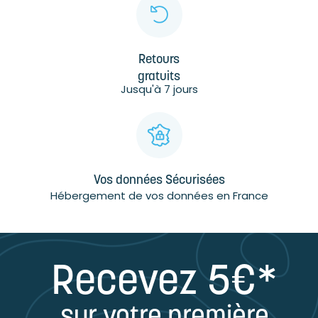
Retours
gratuits
Jusqu'à 7 jours
Vos données Sécurisées
Hébergement de vos données en France
Recevez 5€*
sur votre première