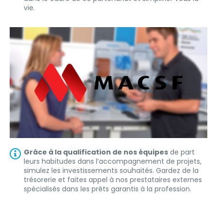
vie.
Grâce à la qualification de nos équipes
de part
leurs habitudes dans l’accompagnement de projets,
simulez les investissements souhaités. Gardez de la
trésorerie et faites appel à nos prestataires externes
spécialisés dans les prêts garantis à la profession.