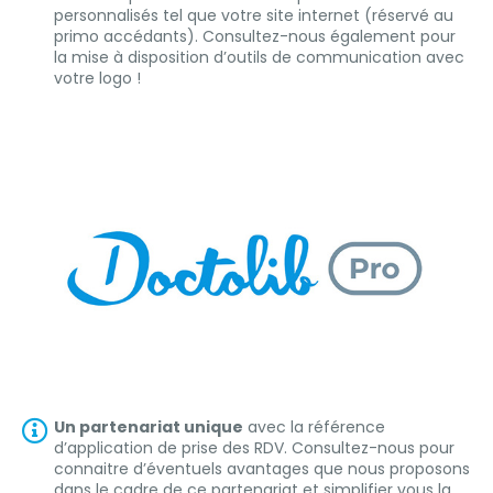
personnalisés tel que votre site internet (réservé au
primo accédants). Consultez-nous également pour
la mise à disposition d’outils de communication avec
votre logo !
Un partenariat unique
avec la référence
d’application de prise des RDV. Consultez-nous pour
connaitre d’éventuels avantages que nous proposons
dans le cadre de ce partenariat et simplifier vous la