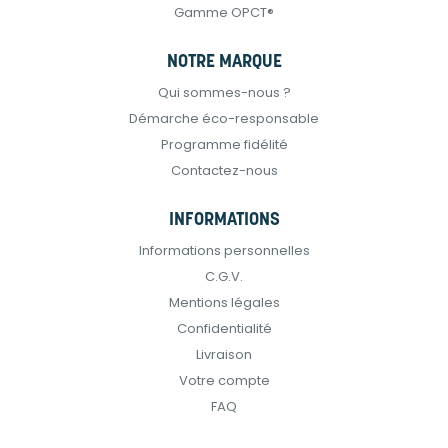
Gamme OPCT®
NOTRE MARQUE
Qui sommes-nous ?
Démarche éco-responsable
Programme fidélité
Contactez-nous
INFORMATIONS
Informations personnelles
C.G.V.
Mentions légales
Confidentialité
Livraison
Votre compte
FAQ