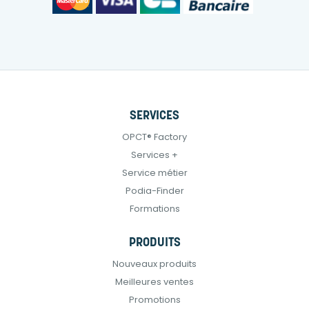
SERVICES
OPCT® Factory
Services +
Service métier
Podia-Finder
Formations
PRODUITS
Nouveaux produits
Meilleures ventes
Promotions