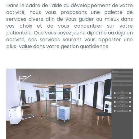
Dans le cadre de l’aide au développement de votre
activité, nous vous proposons une palette de
services divers afin de vous guider au mieux dans
vos choix et de vous concentrer sur votre
patientèle. Que vous soyez jeune diplômé ou déjà en
activité, ces services sauront vous apporter une
plus-value dans votre gestion quotidienne