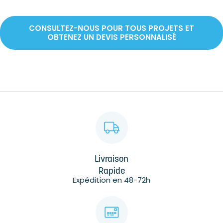
CONSULTEZ-NOUS POUR TOUS PROJETS ET
OBTENEZ UN DEVIS PERSONNALISÉ
Livraison
Rapide
Expédition en 48-72h