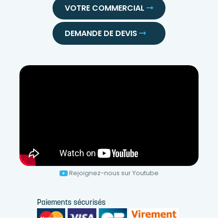
VOTRE COMMERCIAL
DEMANDE DE DEVIS
Rejoignez-nous sur Youtube
Paiements sécurisés