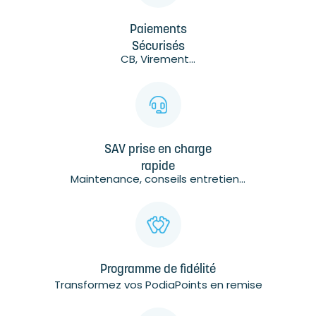
Paiements
Sécurisés
CB, Virement...
SAV prise en charge
rapide
Maintenance, conseils entretien...
Programme de fidélité
Transformez vos PodiaPoints en remise