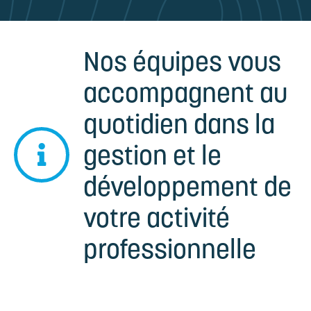
Nos équipes vous
accompagnent au
quotidien dans la
gestion et le
développement de
votre activité
professionnelle