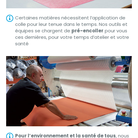
Certaines matières nécessitent l’application de
colle pour leur tenue dans le temps. Nos outils et
équipes se chargent de
pré-encoller
pour vous
ces dernières, pour votre temps d’atelier et votre
santé
Pour l’environnement et la santé de tous
, nous