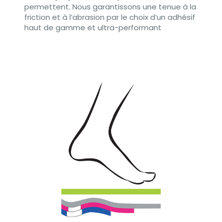
permettent. Nous garantissons une tenue à la
friction et à l’abrasion par le choix d’un adhésif
haut de gamme et ultra-performant