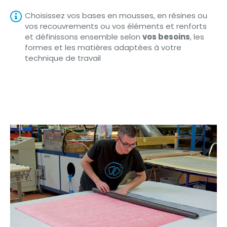
Choisissez vos bases en mousses, en résines ou
vos recouvrements ou vos éléments et renforts
et définissons ensemble selon
vos besoins
, les
formes et les matières adaptées à votre
technique de travail