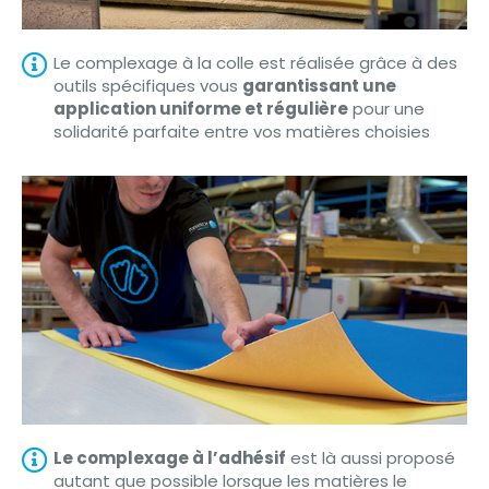
Le complexage à la colle est réalisée grâce à des
outils spécifiques vous
garantissant une
application uniforme et régulière
pour une
solidarité parfaite entre vos matières choisies
Le complexage à l’adhésif
est là aussi proposé
autant que possible lorsque les matières le