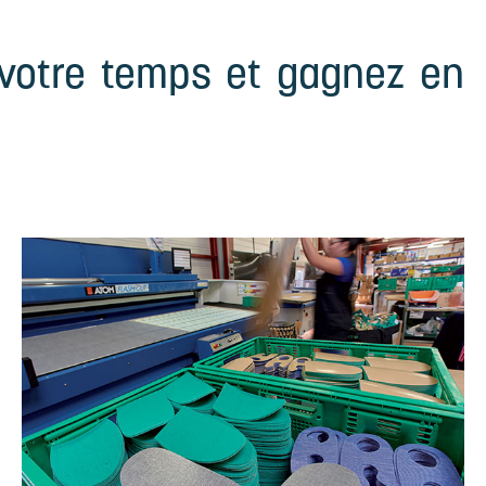
 votre temps et gagnez en