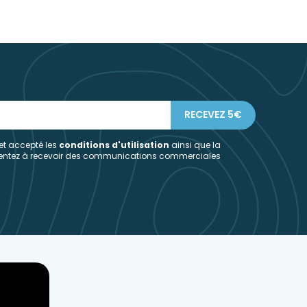
 et accepté les
conditions d'utilisation
ainsi que la
sentez à recevoir des communications commerciales