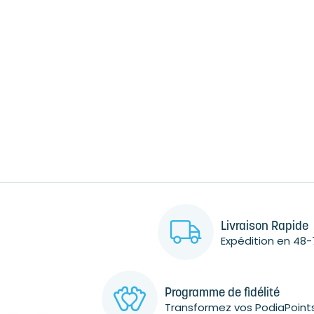
Livraison Rapide
Expédition en 48-
Programme de fidélité
Transformez vos PodiaPoint