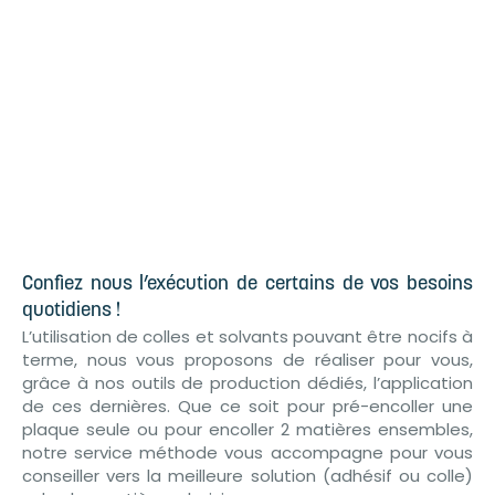
Confiez nous l’exécution de certains de vos besoins
quotidiens !
L’utilisation de colles et solvants pouvant être nocifs à
terme, nous vous proposons de réaliser pour vous,
grâce à nos outils de production dédiés, l’application
de ces dernières. Que ce soit pour pré-encoller une
plaque seule ou pour encoller 2 matières ensembles,
notre service méthode vous accompagne pour vous
conseiller vers la meilleure solution (adhésif ou colle)