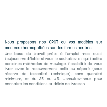
Nous proposons nos OPCT ou vos modèles sur
mesures thermogalbées sur des formes neutres.
Une base de travail prête à l’emploi mais aussi
toujours modifiable si vous le souhaitez et qui facilite
certaines méthodes de moulage. Possibilité de vous
livrer avec le recouvrement collé ou séparé (sous
réserve de faisabilité technique), sans quantité
minimum, et du 35 au 45. Consultez-nous pour
connaitre les conditions et délais de livraison