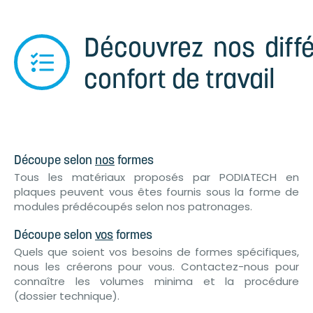
Découvrez nos diffé
confort de travail
Découpe selon
nos
formes
Tous les matériaux proposés par PODIATECH en
plaques peuvent vous êtes fournis sous la forme de
modules prédécoupés selon nos patronages.
Découpe selon
vos
formes
Quels que soient vos besoins de formes spécifiques,
nous les créerons pour vous. Contactez-nous pour
connaître les volumes minima et la procédure
(dossier technique).