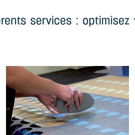
rents services : optimisez