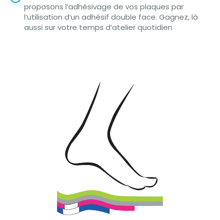
proposons l’adhésivage de vos plaques par
l’utilisation d’un adhésif double face. Gagnez, là
aussi sur votre temps d’atelier quotidien