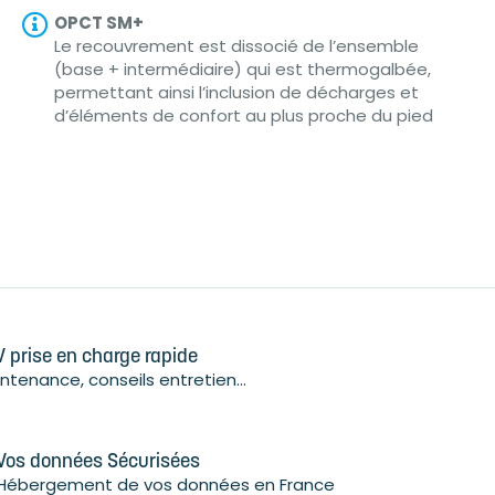
OPCT SM+
Le recouvrement est dissocié de l’ensemble
(base + intermédiaire) qui est thermogalbée,
permettant ainsi l’inclusion de décharges et
d’éléments de confort au plus proche du pied
 prise en charge rapide
ntenance, conseils entretien...
Vos données Sécurisées
Hébergement de vos données en France