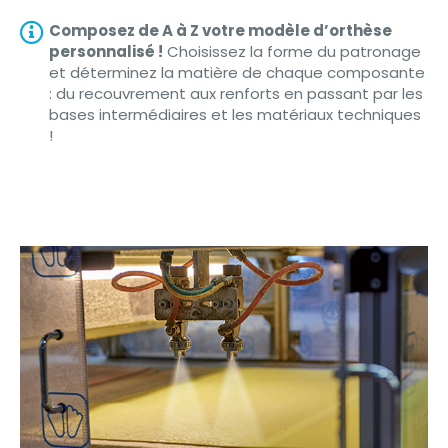
Composez de A à Z votre modèle d’orthèse
personnalisé !
Choisissez la forme du patronage
et déterminez la matière de chaque composante
: du recouvrement aux renforts en passant par les
bases intermédiaires et les matériaux techniques
!