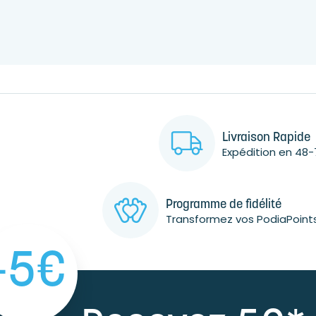
Livraison Rapide
Expédition en 48-
Programme de fidélité
Transformez vos PodiaPoint
-5€