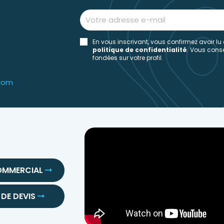
En vous inscrivant, vous confirmez avoir lu
politique de confidentialité
. Vous con
fondées sur votre profil.
.com
OMMERCIAL
DE DEVIS