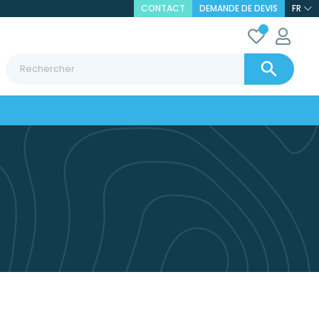
CONTACT
DEMANDE DE DEVIS
FR
