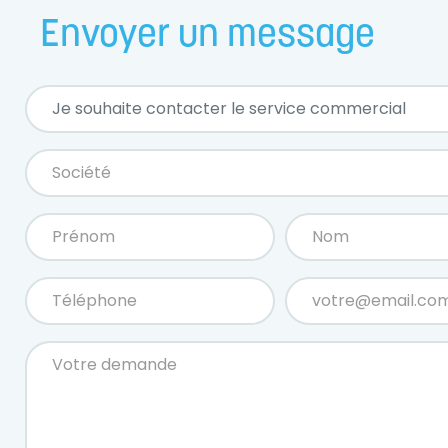
Envoyer un message