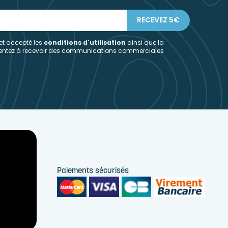
 et accepté les
conditions d'utilisation
ainsi que la
sentez à recevoir des communications commerciales
Paiements sécurisés