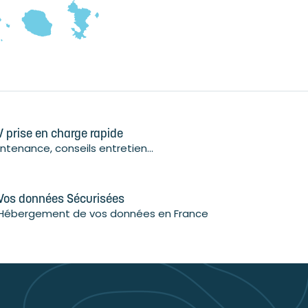
 prise en charge rapide
ntenance, conseils entretien...
Vos données Sécurisées
Hébergement de vos données en France