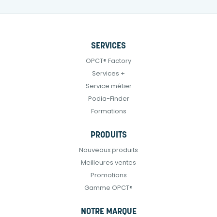
SERVICES
OPCT® Factory
Services +
Service métier
Podia-Finder
Formations
PRODUITS
Nouveaux produits
Meilleures ventes
Promotions
Gamme OPCT®
NOTRE MARQUE