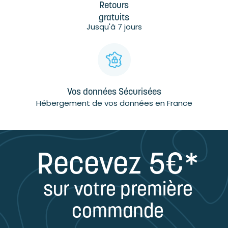
Retours
gratuits
Jusqu'à 7 jours
Vos données Sécurisées
Hébergement de vos données en France
Recevez 5€*
sur votre première
commande