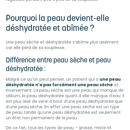
Pourquoi la peau devient-elle
déshydratée et abîmée ?
Une peau sèche et déshydratée s’abîme plus aisément
car elle perd de sa souplesse.
Différence entre peau sèche et peau
déshydratée :
Malgré ce qu'on peut penser, un patient qui a
une peau
déshydratée n'a pas forcément une peau sèche
et
inversement. La peau sèche est une peau qui manque de
sébum, la peau déshydratée quant à elle manque d’eau. Il
est plus aisé de venir à bout d’une peau déshydratée que
d’une peau sèche. En effet une peau sèche est un type
de peau tandis qu’une peau déshydratée est seulement
un état non permanent de la peau.
De ce fait, tous les types de peau – grasse, mixte et