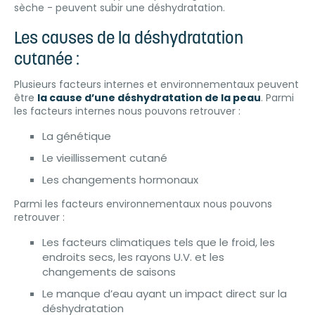
sèche - peuvent subir une déshydratation.
Les causes de la déshydratation
cutanée :
Plusieurs facteurs internes et environnementaux peuvent
être
la cause d’une déshydratation de la peau
. Parmi
les facteurs internes nous pouvons retrouver :
La génétique
Le vieillissement cutané
Les changements hormonaux
Parmi les facteurs environnementaux nous pouvons
retrouver :
Les facteurs climatiques tels que le froid, les
endroits secs, les rayons U.V. et les
changements de saisons
Le manque d’eau ayant un impact direct sur la
déshydratation