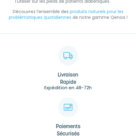
l'utiliser sur les pieds de patients diabétiques.
Découvrez l’ensemble des
produits naturels pour les
problématiques quotidiennes
de notre gamme Qenoa !
Livraison
Rapide
Expédition en 48-72h
Paiements
Sécurisés