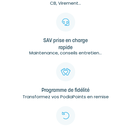
CB, Virement...
SAV prise en charge
rapide
Maintenance, conseils entretien...
Programme de fidélité
Transformez vos PodiaPoints en remise