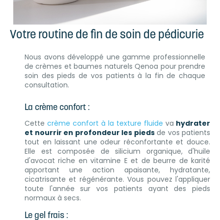
Votre routine de fin de soin de pédicurie
Nous avons développé une gamme professionnelle
de crèmes et baumes naturels Qenoa pour prendre
soin des pieds de vos patients à la fin de chaque
consultation.
La crème confort :
Cette
crème confort à la texture fluide
va
hydrater
et nourrir en profondeur les pieds
de vos patients
tout en laissant une odeur réconfortante et douce.
Elle est composée de silicium organique, d'huile
d'avocat riche en vitamine E et de beurre de karité
apportant une action apaisante, hydratante,
cicatrisante et régénérante. Vous pouvez l'appliquer
toute l'année sur vos patients ayant des pieds
normaux à secs.
Le gel frais :