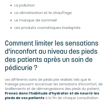
La pollution
La climatisation et le chauffage
Le manque de sommeil
Les produits cosmétiques inadaptés
Comment limiter les sensations
d'inconfort au niveau des pieds
des patients après un soin de
pédicurie ?
Les différents soins de pédicurie réalisés tels que le
fraisage peuvent accentuer les sensations d’inconfort, de
tiraillements et de démangeaisons des pieds du patient.
Prenez donc l’habitude d’hydrater et de nourrir les
pieds de vos patients
à la fin de chaque consultation.