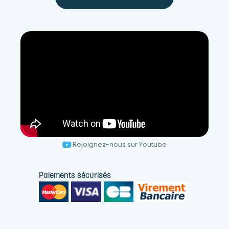
Rejoignez-nous sur Youtube
Paiements sécurisés