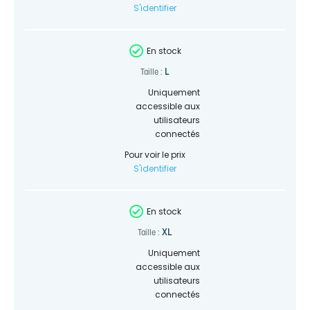
S'identifier
En stock
L
Taille :
Uniquement
accessible aux
utilisateurs
connectés
Pour voir le prix
S'identifier
En stock
XL
Taille :
Uniquement
accessible aux
utilisateurs
connectés