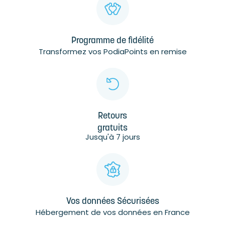
Programme de fidélité
Transformez vos PodiaPoints en remise
Retours
gratuits
Jusqu'à 7 jours
Vos données Sécurisées
Hébergement de vos données en France