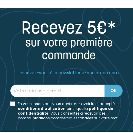
Recevez 5€*
sur votre première
commande
Inscrivez-vous à la newsletter e-podiatech.com
En vous inscrivant, vous confirmez avoir lu et accepté les
conditions d'utilisation
ainsi que la
politique de
confidentialité
. Vous consentez à recevoir des
communications commerciales fondées sur votre profil.