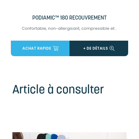
PODIAMIC™ 180 RECOUVREMENT
Confortable, non-allergisant, compressible et...
ACHAT RAPIDE
+ DE DÉTAILS
Article à consulter