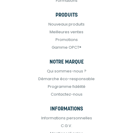
Formations
PRODUITS
Nouveaux produits
Meilleures ventes
Promotions
Gamme OPCT®
NOTRE MARQUE
Qui sommes-nous ?
Démarche éco-responsable
Programme fidélité
Contactez-nous
INFORMATIONS
Informations personnelles
C.G.V.