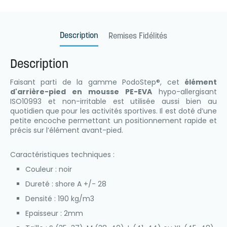
Description
Remises Fidélités
Description
Faisant parti de la gamme PodoStep®, cet
élément
d'arrière-pied en mousse PE-EVA
hypo-allergisant
ISO10993 et non-irritable est utilisée aussi bien au
quotidien que pour les activités sportives. Il est doté d’une
petite encoche permettant un positionnement rapide et
précis sur l’élément avant-pied.
Caractéristiques techniques :
Couleur : noir
Dureté : shore A +/- 28
Densité : 190 kg/m3
Epaisseur : 2mm