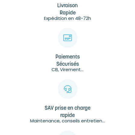
Livraison
Rapide
Expédition en 48-72h
Paiements
Sécurisés
CB, Virement...
SAV prise en charge
rapide
Maintenance, conseils entretien...