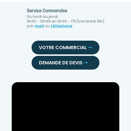
Service Commandes
Du lundi au jeudi :
8h30 - 12h45 et 13h30 - 17h(Vendredi 16h)
par
mail
ou
téléphone
VOTRE COMMERCIAL
DEMANDE DE DEVIS