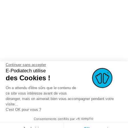
Continuer sans accepter
E-Podiatech utilise
des Cookies !
On a attendu d'être sûrs que le contenu de
ce site vous intéresse avant de vous
déranger, mais on aimerait bien vous accompagner pendant votre
visite...
C'est OK pour vous ?
Consentements certifiés par