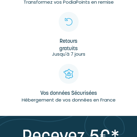
Transformez vos PodiaPoints en remise
Retours
gratuits
Jusqu'à 7 jours
Vos données Sécurisées
Hébergement de vos données en France