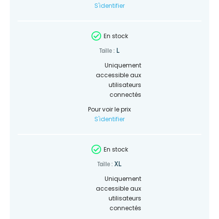
S'identifier
En stock
L
Taille :
Uniquement
accessible aux
utilisateurs
connectés
Pour voir le prix
S'identifier
En stock
XL
Taille :
Uniquement
accessible aux
utilisateurs
connectés