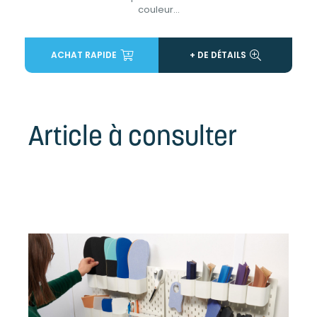
couleur...
ACHAT RAPIDE
+ DE DÉTAILS
Article à consulter