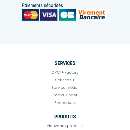
Paiements sécurisés
SERVICES
OPCT® Factory
Services +
Service métier
Podia-Finder
Formations
PRODUITS
Nouveaux produits