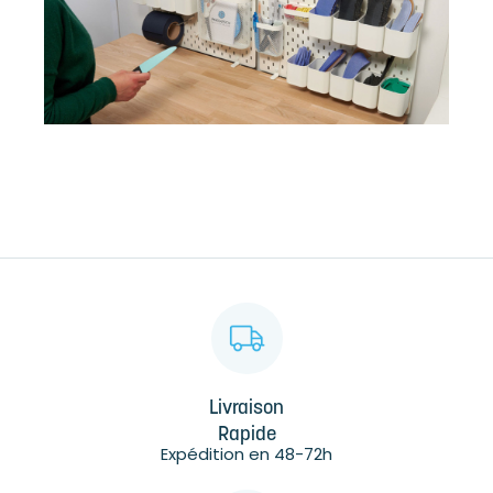
Livraison
Rapide
Expédition en 48-72h