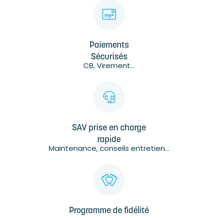
Paiements
Sécurisés
CB, Virement...
SAV prise en charge
rapide
Maintenance, conseils entretien...
Programme de fidélité