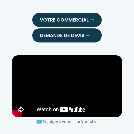
VOTRE COMMERCIAL
DEMANDE DE DEVIS
Rejoignez-nous sur Youtube