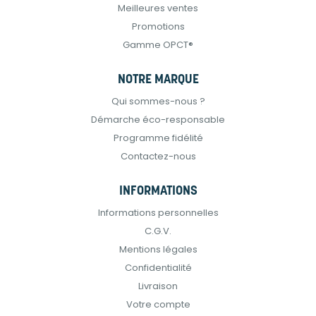
Meilleures ventes
Promotions
Gamme OPCT®
NOTRE MARQUE
Qui sommes-nous ?
Démarche éco-responsable
Programme fidélité
Contactez-nous
INFORMATIONS
Informations personnelles
C.G.V.
Mentions légales
Confidentialité
Livraison
Votre compte