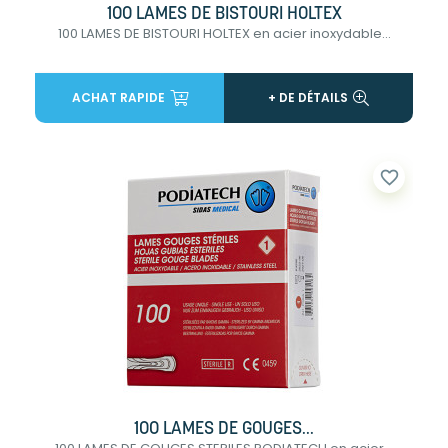
100 LAMES DE BISTOURI HOLTEX
100 LAMES DE BISTOURI HOLTEX en acier inoxydable...
ACHAT RAPIDE
+ DE DÉTAILS
favorite_border
100 LAMES DE GOUGES...