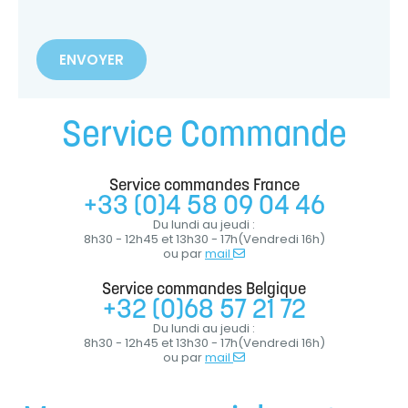
Service Commande
Service commandes France
+33 (0)4 58 09 04 46
Du lundi au jeudi :
8h30 - 12h45 et 13h30 - 17h(Vendredi 16h)
ou par
mail
Service commandes Belgique
+32 (0)68 57 21 72
Du lundi au jeudi :
8h30 - 12h45 et 13h30 - 17h(Vendredi 16h)
ou par
mail