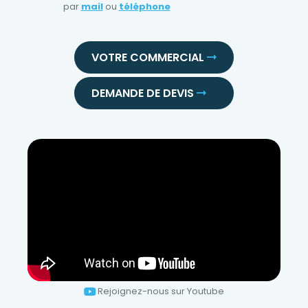
par
mail
ou
téléphone
VOTRE COMMERCIAL
DEMANDE DE DEVIS
Rejoignez-nous sur Youtube