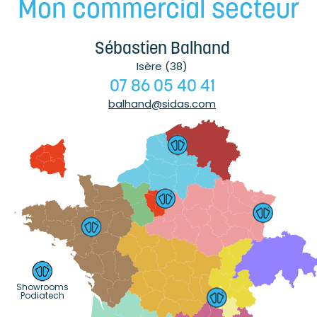
Mon commercial secteur
Sébastien Balhand
Isère (38)
07 86 05 40 41
balhand@sidas.com
Showrooms
Podiatech