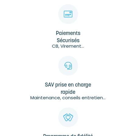
Paiements
Sécurisés
CB, Virement...
SAV prise en charge
rapide
Maintenance, conseils entretien...