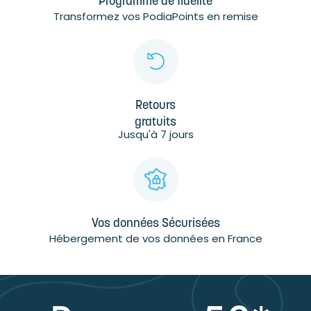
Programme de fidélité
Transformez vos PodiaPoints en remise
Retours
gratuits
Jusqu'à 7 jours
Vos données Sécurisées
Hébergement de vos données en France