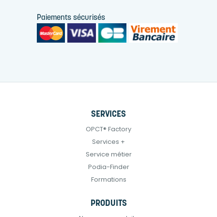
Paiements sécurisés
SERVICES
OPCT® Factory
Services +
Service métier
Podia-Finder
Formations
PRODUITS