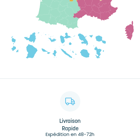
Livraison
Rapide
Expédition en 48-72h