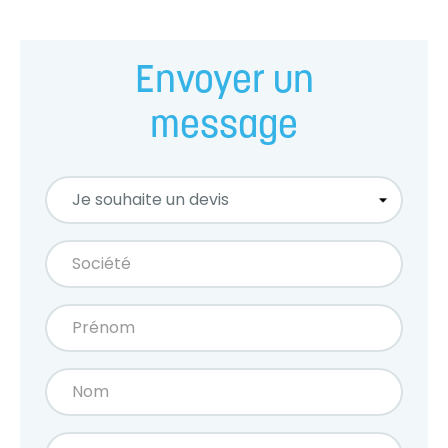
Envoyer un
message