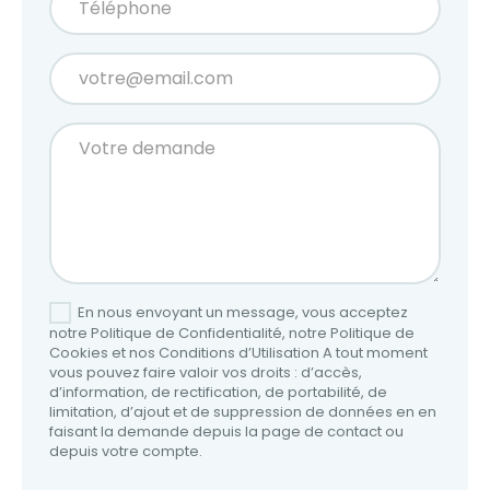
En nous envoyant un message, vous acceptez
notre Politique de Confidentialité, notre Politique de
Cookies et nos Conditions d’Utilisation A tout moment
vous pouvez faire valoir vos droits : d’accès,
d’information, de rectification, de portabilité, de
limitation, d’ajout et de suppression de données en en
faisant la demande depuis la page de contact ou
depuis votre compte.