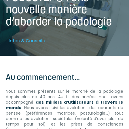
nouvelle manière
d’aborder la podologie
Infos & Conseils
Au commencement...
Nous sommes présents sur le marché de la podologie
depuis plus de 40 ans. Au fil des années nous avons
accompagné
des milliers d’utilisateurs à travers le
monde
. Nous avons suivi les évolutions des courants de
pensée (préférences motrices, posturologie...) tout
comme les évolutions sociétales (volonté d’avoir plus de
temps pour soi) et les prises de consciences