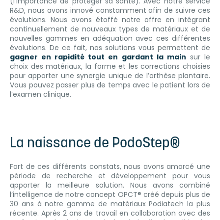
(l’importance de protéger sa santé). Avec notre service
R&D, nous avons innové constamment afin de suivre ces
évolutions. Nous avons étoffé notre offre en intégrant
continuellement de nouveaux types de matériaux et de
nouvelles gammes en adéquation avec ces différentes
évolutions. De ce fait, nos solutions vous permettent de
gagner en rapidité tout en gardant la main
sur le
choix des matériaux, la forme et les corrections choisies
pour apporter une synergie unique de l’orthèse plantaire.
Vous pouvez passer plus de temps avec le patient lors de
l’examen clinique.
La naissance de PodoStep®
Fort de ces différents constats, nous avons amorcé une
période de recherche et développement pour vous
apporter la meilleure solution. Nous avons combiné
l’intelligence de notre concept OPCT® créé depuis plus de
30 ans à notre gamme de matériaux Podiatech la plus
récente. Après 2 ans de travail en collaboration avec des