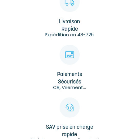
Livraison
Rapide
Expédition en 48-72h
Paiements
Sécurisés
CB, Virement...
SAV prise en charge
rapide