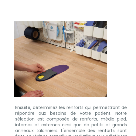
Ensuite, déterminez les renforts qui permettront de
répondre aux besoins de votre patient. Notre
sélection est composée de renforts, médio-pied,
internes et externes ainsi que de petits et grands
anneaux talonniers. L'ensemble des renforts sont