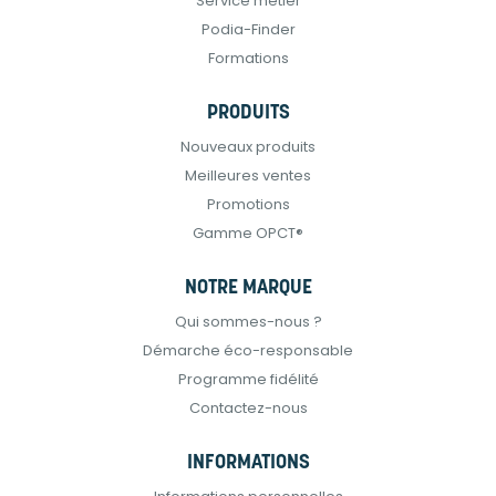
Service métier
Podia-Finder
Formations
PRODUITS
Nouveaux produits
Meilleures ventes
Promotions
Gamme OPCT®
NOTRE MARQUE
Qui sommes-nous ?
Démarche éco-responsable
Programme fidélité
Contactez-nous
INFORMATIONS