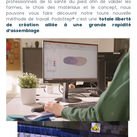
professionnels de la santé du pied afin de valider les
formes, le choix des matériaux et le concept, nous
pouvons vous faire découvrir notre toute nouvelle
méthode de travail. PodoStep® c’est une
totale liberté
de création alliée à une grande rapidité
d’assemblage
.