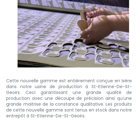
Cette nouvelle gamme est entièrement conçue en Isère
dans notre usine de production à St-Etienne-De-St-
Geoirs. Ceci garantissant une grande qualité de
production avec une découpe de précision ainsi qu’une
grande maitrise de la constance qualitative. Les produits
de cette nouvelle gamme sont tenus en stock dans notre
entrepôt à St-Etienne-De-St-Geoirs.