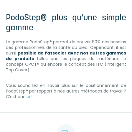
PodoStep® plus qu’une simple
gamme
La gamme PodoStep® permet de couvrir 80% des besoins
des professionnels de la santé du pied. Cependant, il est
aussi
possible de l’associer avec nos autres gammes
de produits
telles que les plaques de matériaux, le
concept OPCT® ou encore le concept des ITC (Inteligent
Top Cover).
Vous souhaitez en savoir plus sur le positionnement de
PodoStep® par rapport à nos autres méthodes de travail ?
C’est par
ici
!