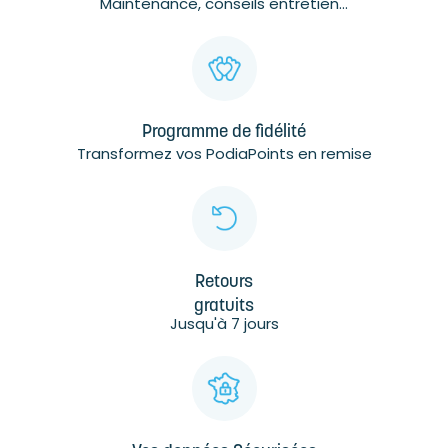
Maintenance, conseils entretien...
Programme de fidélité
Transformez vos PodiaPoints en remise
Retours
gratuits
Jusqu'à 7 jours