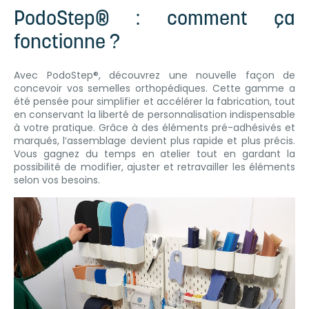
PodoStep® : comment ça
fonctionne ?
Avec PodoStep®, découvrez une nouvelle façon de
concevoir vos semelles orthopédiques. Cette gamme a
été pensée pour simplifier et accélérer la fabrication, tout
en conservant la liberté de personnalisation indispensable
à votre pratique. Grâce à des éléments pré-adhésivés et
marqués, l’assemblage devient plus rapide et plus précis.
Vous gagnez du temps en atelier tout en gardant la
possibilité de modifier, ajuster et retravailler les éléments
selon vos besoins.