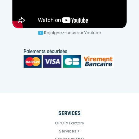
Rejoignez-nous sur Youtube
Paiements sécurisés
SERVICES
OPCT® Factory
Services +