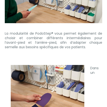
La modularité de PodoStep® vous permet également de
choisir et combiner différents intermédiaires pour
l’avant-pied et l’arrière-pied, afin d’adapter chaque
semelle aux besoins spécifiques de vos patients.
Dans
un