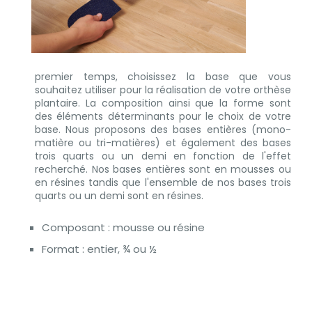
premier temps, choisissez la base que vous
souhaitez utiliser pour la réalisation de votre orthèse
plantaire. La composition ainsi que la forme sont
des éléments déterminants pour le choix de votre
base. Nous proposons des bases entières (mono-
matière ou tri-matières) et également des bases
trois quarts ou un demi en fonction de l'effet
recherché. Nos bases entières sont en mousses ou
en résines tandis que l'ensemble de nos bases trois
quarts ou un demi sont en résines.
Composant : mousse ou résine
Format : entier, ¾ ou ½