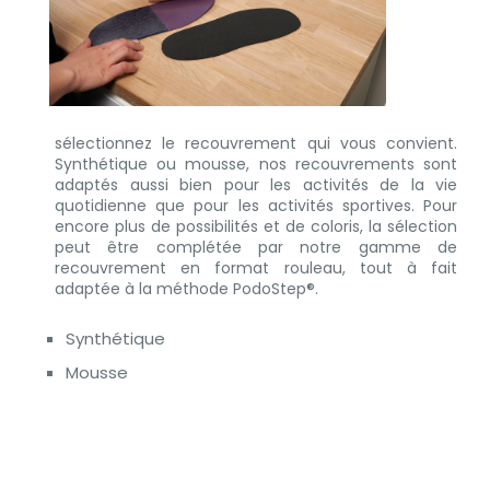
sélectionnez le recouvrement qui vous convient.
Synthétique ou mousse, nos recouvrements sont
adaptés aussi bien pour les activités de la vie
quotidienne que pour les activités sportives. Pour
encore plus de possibilités et de coloris, la sélection
peut être complétée par notre gamme de
recouvrement en format rouleau, tout à fait
adaptée à la méthode PodoStep®.
Synthétique
Mousse