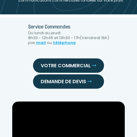
communications commerciales fondées sur votre profil.
Service Commandes
Du lundi au jeudi :
8h30 - 12h45 et 13h30 - 17h(Vendredi 16h)
par
mail
ou
téléphone
VOTRE COMMERCIAL
DEMANDE DE DEVIS