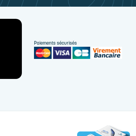
Paiements sécurisés