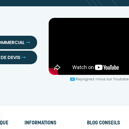
OMMERCIAL
DE DEVIS
Rejoignez-nous sur Youtube
RQUE
INFORMATIONS
BLOG CONSEILS