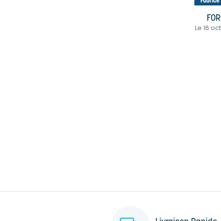
FOR
Le 16 oc