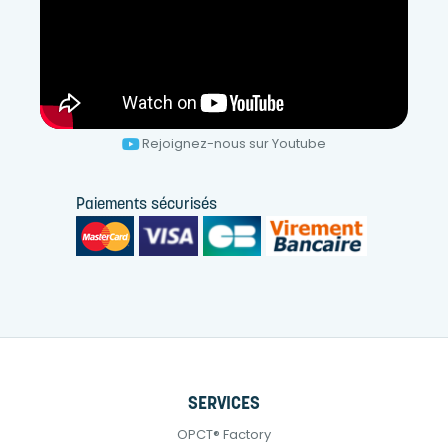
Rejoignez-nous sur Youtube
Paiements sécurisés
SERVICES
OPCT® Factory