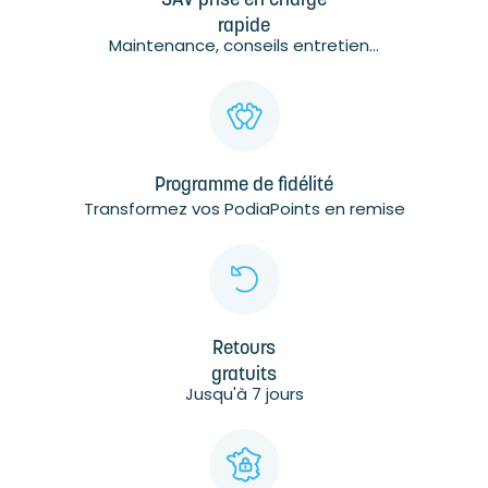
SAV prise en charge
rapide
Maintenance, conseils entretien...
Programme de fidélité
Transformez vos PodiaPoints en remise
Retours
gratuits
Jusqu'à 7 jours