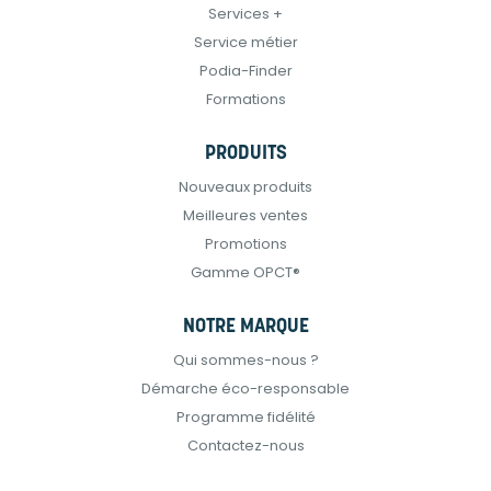
Services +
Service métier
Podia-Finder
Formations
PRODUITS
Nouveaux produits
Meilleures ventes
Promotions
Gamme OPCT®
NOTRE MARQUE
Qui sommes-nous ?
Démarche éco-responsable
Programme fidélité
Contactez-nous