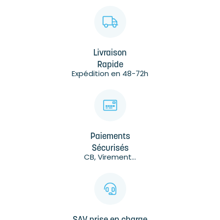
Livraison
Rapide
Expédition en 48-72h
Paiements
Sécurisés
CB, Virement...