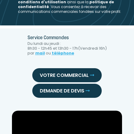
conditions d'utilisation
ainsi que la
politique de
confidentialité
. Vous consentez à recevoir des
communications commerciales fondées sur votre profil.
Service Commandes
Du lundi au jeudi :
8h30 - 12h45 et 13h30 - 17h(Vendredi 16h)
par
mail
ou
téléphone
VOTRE COMMERCIAL
DEMANDE DE DEVIS