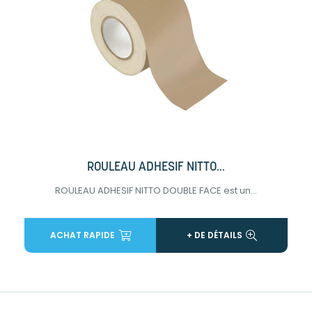
ROULEAU ADHESIF NITTO...
ROULEAU ADHESIF NITTO DOUBLE FACE est un...
ACHAT RAPIDE
+ DE DÉTAILS