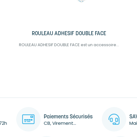
ROULEAU ADHESIF DOUBLE FACE
ROULEAU ADHESIF DOUBLE FACE est un accessoire...
Paiements Sécurisés
SAV
72h
CB, Virement...
Mai