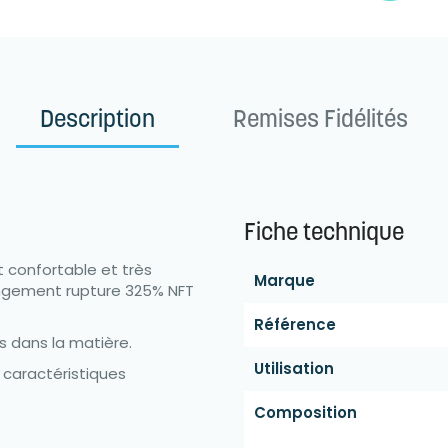
Description
Remises Fidélités
Fiche technique
 confortable et très
Marque
llongement rupture 325% NFT
Référence
s dans la matière.
Utilisation
caractéristiques
Composition