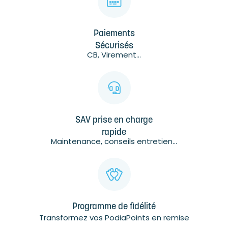
Paiements
Sécurisés
CB, Virement...
SAV prise en charge
rapide
Maintenance, conseils entretien...
Programme de fidélité
Transformez vos PodiaPoints en remise