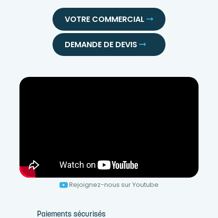
VOTRE COMMERCIAL
DEMANDE DE DEVIS
Rejoignez-nous sur Youtube
Paiements sécurisés