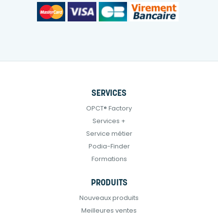
SERVICES
OPCT® Factory
Services +
Service métier
Podia-Finder
Formations
PRODUITS
Nouveaux produits
Meilleures ventes