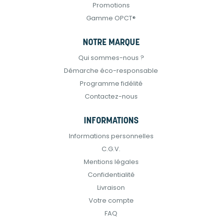
Promotions
Gamme OPCT®
NOTRE MARQUE
Qui sommes-nous ?
Démarche éco-responsable
Programme fidélité
Contactez-nous
INFORMATIONS
Informations personnelles
C.G.V.
Mentions légales
Confidentialité
Livraison
Votre compte
FAQ