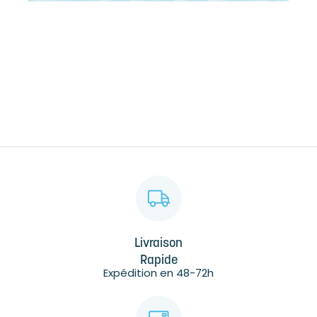
Livraison
Rapide
Expédition en 48-72h