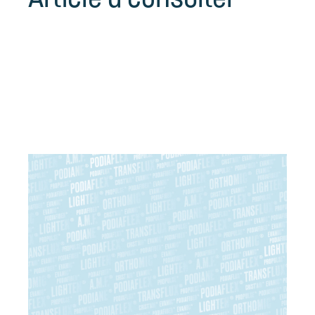
Article à consulter