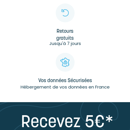
Retours
gratuits
Jusqu'à 7 jours
Vos données Sécurisées
Hébergement de vos données en France
Recevez 5€*