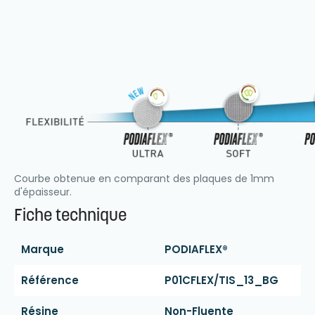
Courbe obtenue en comparant des plaques de 1mm
d'épaisseur.
Fiche technique
Marque
PODIAFLEX®
Référence
P01CFLEX/TIS_13_BG
Résine
Non-Fluente