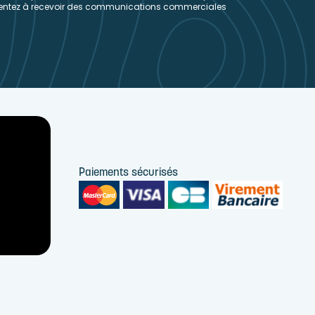
sentez à recevoir des communications commerciales
Paiements sécurisés