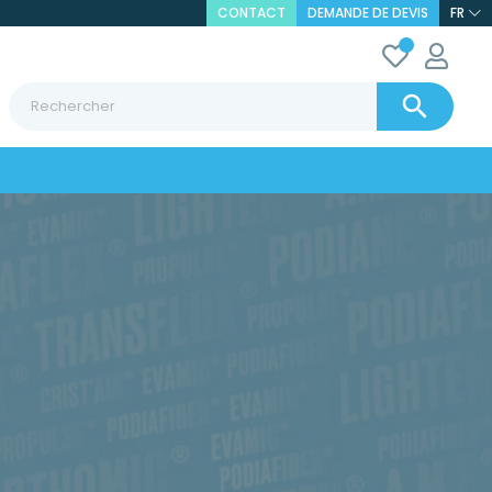
CONTACT
DEMANDE DE DEVIS
FR
