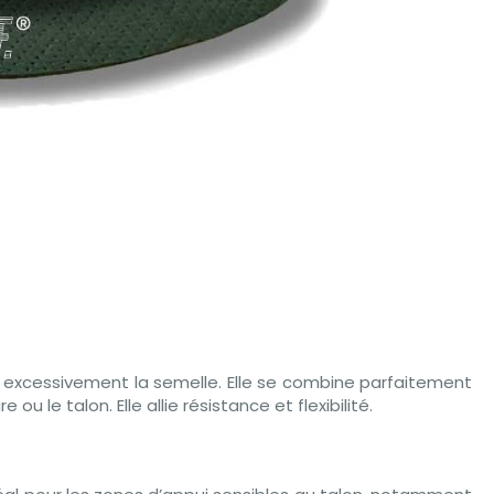
ier excessivement la semelle. Elle se combine parfaitement
ou le talon. Elle allie résistance et flexibilité.