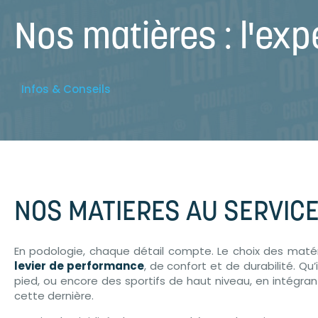
Nos matières : l'exp
Infos & Conseils
NOS MATIERES AU SERVICE
En podologie, chaque détail compte. Le choix des matéri
levier de performance
, de confort et de durabilité. Q
pied, ou encore des sportifs de haut niveau, en intégran
cette dernière.