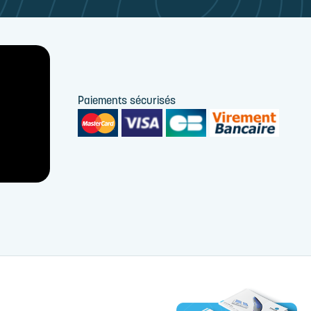
Paiements sécurisés