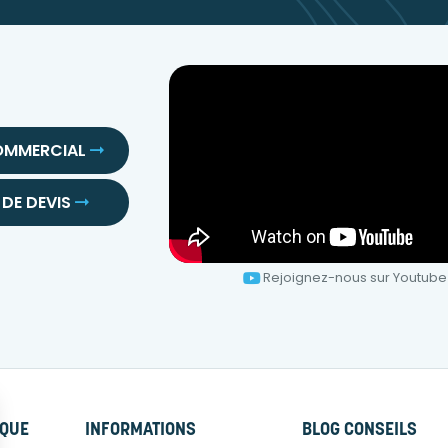
OMMERCIAL
DE DEVIS
Rejoignez-nous sur Youtube
RQUE
INFORMATIONS
BLOG CONSEILS