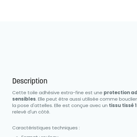
Description
Cette toile adhésive extra-fine est une
protection ad
sensibles
. Elle peut être aussi utilisée comme bouclie
la pose d'attelles. Elle est conçue avec un
tissu tissé
relevé d'un côté.
Caractéristiques techniques :