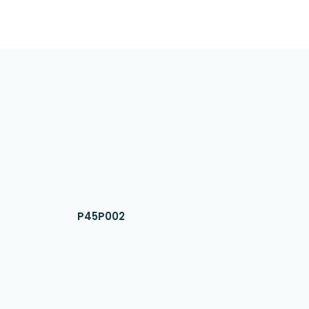
P45P002