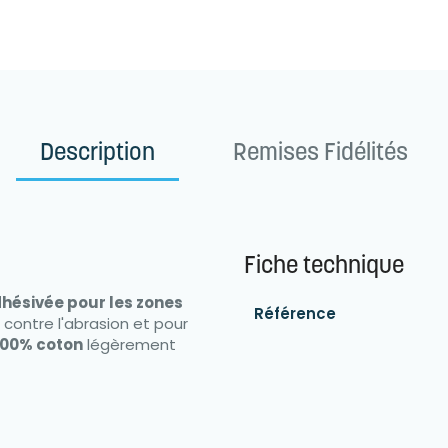
Description
Remises Fidélités
Fiche technique
hésivée pour les zones
Référence
r contre l'abrasion et pour
 100% coton
légèrement