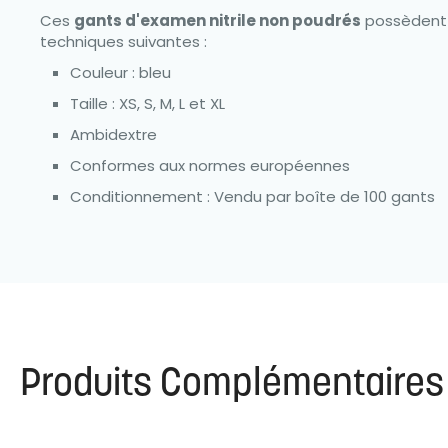
Ces
gants d'examen nitrile non poudrés
possèdent 
techniques suivantes :
Couleur : bleu
Taille : XS, S, M, L et XL
Ambidextre
Conformes aux normes européennes
Conditionnement : Vendu par boîte de 100 gants
Produits Complémentaires