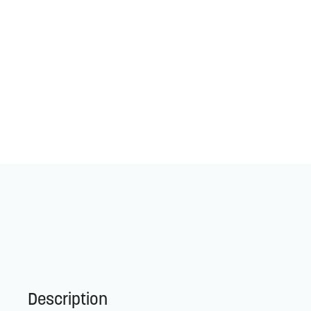
Description