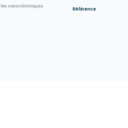
les caractéristiques
Référence