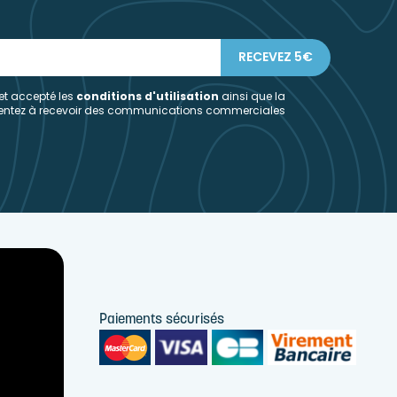
 et accepté les
conditions d'utilisation
ainsi que la
sentez à recevoir des communications commerciales
Paiements sécurisés