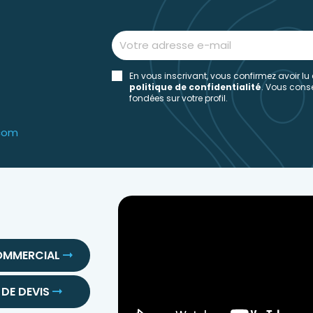
En vous inscrivant, vous confirmez avoir lu
politique de confidentialité
. Vous con
fondées sur votre profil.
.com
OMMERCIAL
DE DEVIS