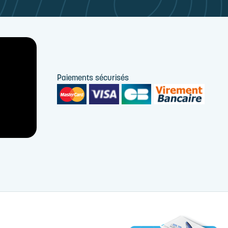
Paiements sécurisés