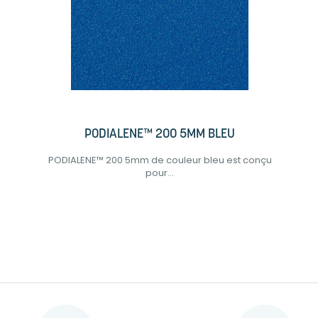
PODIALENE™ 200 5MM BLEU
PODIALENE™ 200 5mm de couleur bleu est conçu
pour...