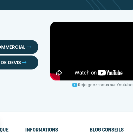
OMMERCIAL
DE DEVIS
Rejoignez-nous sur Youtube
RQUE
INFORMATIONS
BLOG CONSEILS