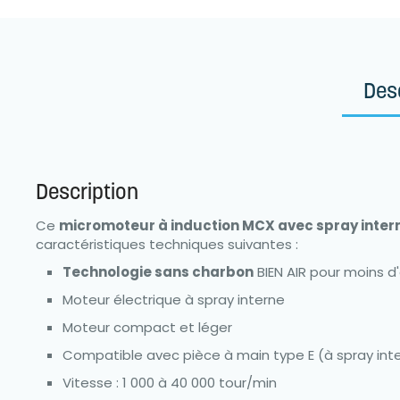
Des
Description
Ce
micromoteur à induction MCX avec spray inter
caractéristiques techniques suivantes :
Technologie sans charbon
BIEN AIR pour moins d
Moteur électrique à spray interne
Moteur compact et léger
Compatible avec pièce à main type E (à spray inte
Vitesse : 1 000 à 40 000 tour/min