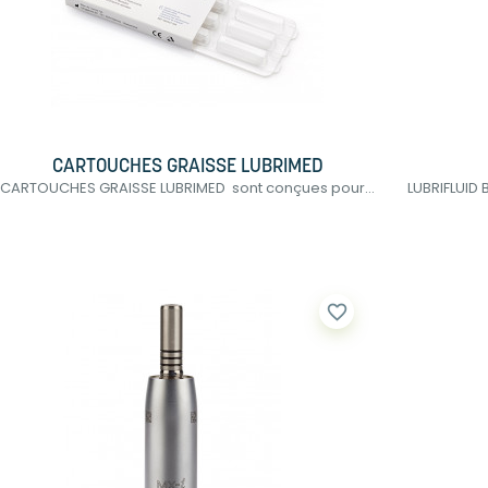
CARTOUCHES GRAISSE LUBRIMED
CARTOUCHES GRAISSE LUBRIMED sont conçues pour...
LUBRIFLUID 
favorite_border