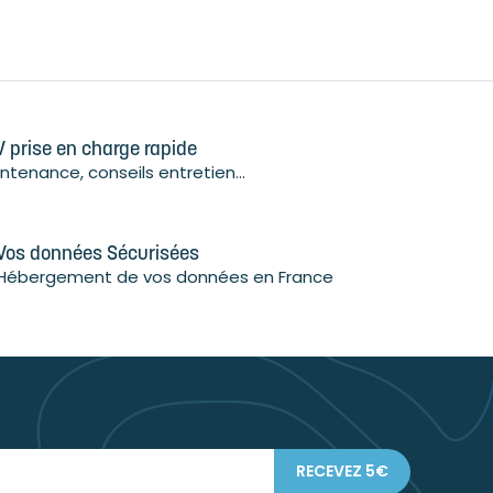
 prise en charge rapide
ntenance, conseils entretien...
Vos données Sécurisées
Hébergement de vos données en France