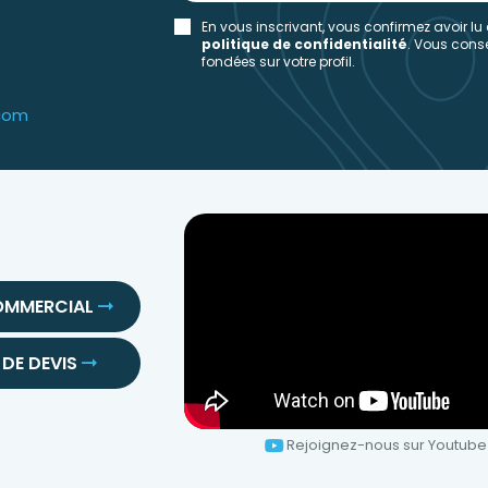
En vous inscrivant, vous confirmez avoir lu
politique de confidentialité
. Vous con
fondées sur votre profil.
.com
OMMERCIAL
DE DEVIS
Rejoignez-nous sur Youtube