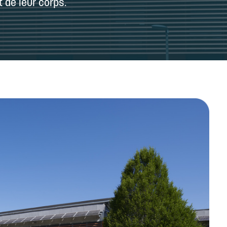
 de leur corps.