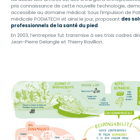
pris connaissance de cette nouvelle technologie, dema
accessible au domaine médical. Sous l’impulsion de Pat
médicale PODIATECH vit ainsi le jour, proposant
des so
professionnels de la santé du pied
.
En 2003, l’entreprise fut transmise à ses trois cadres diri
Jean-Pierre Delangle et Thierry Ravillion.