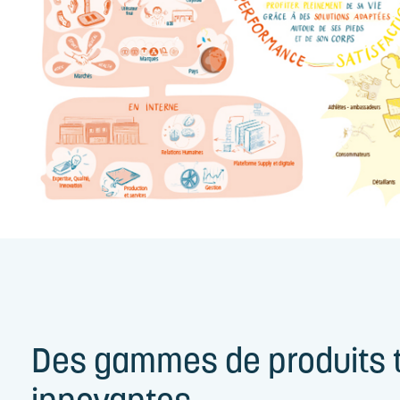
Des gammes de produits t