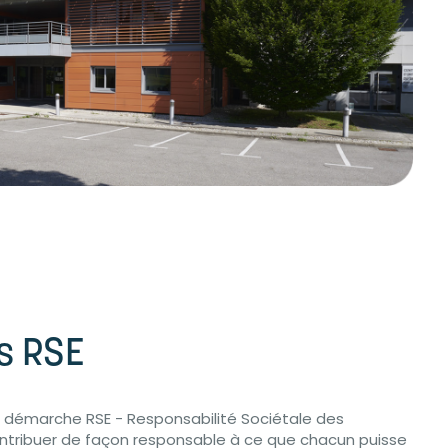
s RSE
e démarche RSE - Responsabilité Sociétale des
ontribuer de façon responsable à ce que chacun puisse