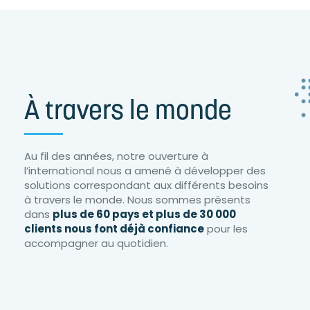
À travers le monde
Au fil des années, notre ouverture à
l’international nous a amené à développer des
solutions correspondant aux différents besoins
à travers le monde. Nous sommes présents
dans
plus de 60 pays et plus de 30 000
clients nous font déjà confiance
pour les
accompagner au quotidien.