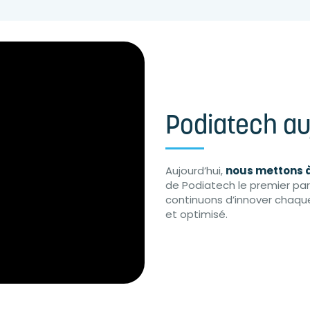
Podiatech auj
Aujourd’hui,
nous mettons à
de Podiatech le premier par
continuons d’innover chaque 
et optimisé.