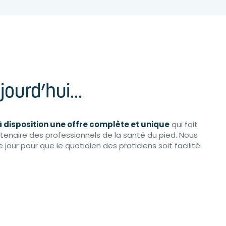
ourd’hui...
 disposition une offre complète et unique
qui fait
tenaire des professionnels de la santé du pied. Nous
jour pour que le quotidien des praticiens soit facilité