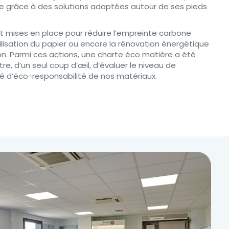
ie grâce à des solutions adaptées autour de ses pieds
 mises en place pour réduire l’empreinte carbone
ilisation du papier ou encore la rénovation énergétique
n. Parmi ces actions, une charte éco matière a été
e, d’un seul coup d’œil, d’évaluer le niveau de
ré d’éco-responsabilité de nos matériaux.