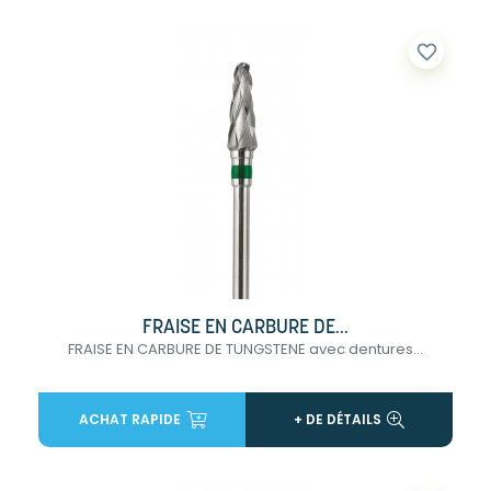
favorite_border
FRAISE EN CARBURE DE...
FRAISE EN CARBURE DE TUNGSTENE avec dentures...
ACHAT RAPIDE
+ DE DÉTAILS