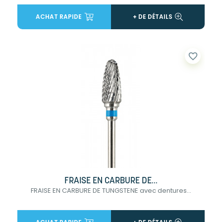
ACHAT RAPIDE
+ DE DÉTAILS
favorite_border
FRAISE EN CARBURE DE...
FRAISE EN CARBURE DE TUNGSTENE avec dentures...