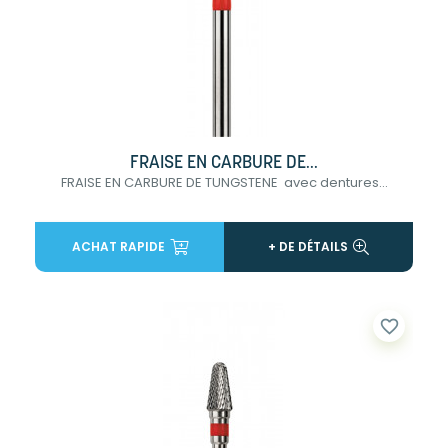
FRAISE EN CARBURE DE...
FRAISE EN CARBURE DE TUNGSTENE avec dentures...
ACHAT RAPIDE
+ DE DÉTAILS
favorite_border