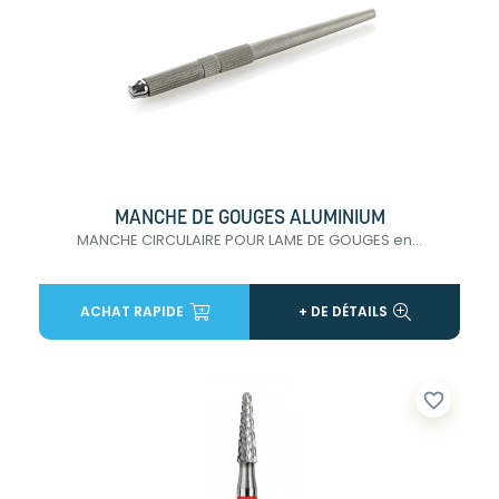
MANCHE DE GOUGES ALUMINIUM
MANCHE CIRCULAIRE POUR LAME DE GOUGES en...
ACHAT RAPIDE
+ DE DÉTAILS
favorite_border