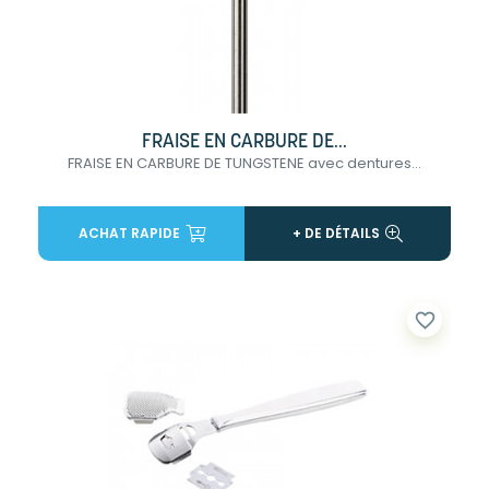
FRAISE EN CARBURE DE...
FRAISE EN CARBURE DE TUNGSTENE avec dentures...
ACHAT RAPIDE
+ DE DÉTAILS
favorite_border