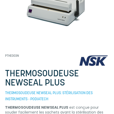
PTHE003N
THERMOSOUDEUSE
NEWSEAL PLUS
THERMOSOUDEUSE NEWSEAL PLUS: STÉRILISATION DES
INSTRUMENTS - PODIATECH
THERMOSOUDEUSE NEWSEAL PLUS
est conçue pour
souder facilement les sachets avant la stérilisation des