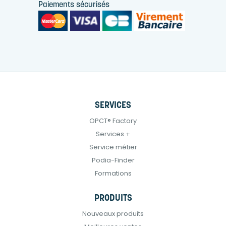
Paiements sécurisés
SERVICES
OPCT® Factory
Services +
Service métier
Podia-Finder
Formations
PRODUITS
Nouveaux produits