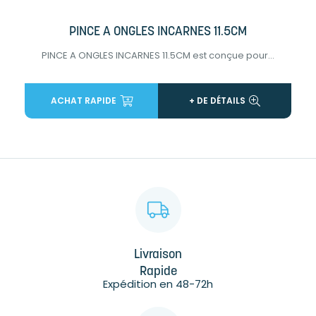
PINCE A ONGLES INCARNES 11.5CM
PINCE A ONGLES INCARNES 11.5CM est conçue pour...
ACHAT RAPIDE
+ DE DÉTAILS
Livraison
Rapide
Expédition en 48-72h