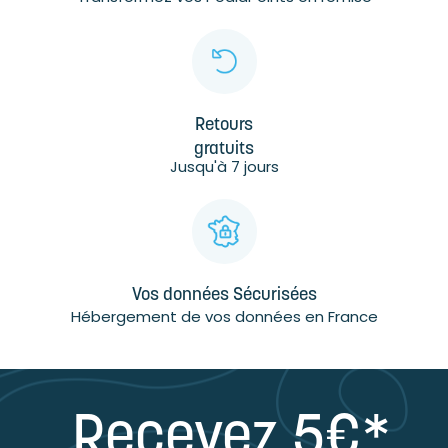
Retours
gratuits
Jusqu'à 7 jours
Vos données Sécurisées
Hébergement de vos données en France
Recevez 5€*