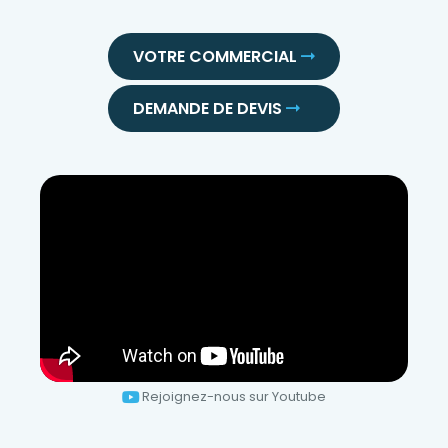
VOTRE COMMERCIAL
DEMANDE DE DEVIS
Rejoignez-nous sur Youtube