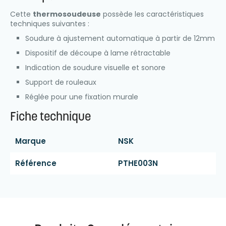
Cette
thermosoudeuse
possède les caractéristiques
techniques suivantes :
Soudure à ajustement automatique à partir de 12mm
Dispositif de découpe à lame rétractable
Indication de soudure visuelle et sonore
Support de rouleaux
Réglée pour une fixation murale
Fiche technique
Marque
NSK
Référence
PTHE003N