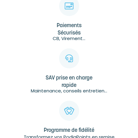
Paiements
Sécurisés
CB, Virement...
SAV prise en charge
rapide
Maintenance, conseils entretien...
Programme de fidélité
Transformez vos PodiaPoints en remise