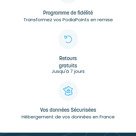
Programme de fidélité
Transformez vos PodiaPoints en remise
Retours
gratuits
Jusqu'à 7 jours
Vos données Sécurisées
Hébergement de vos données en France