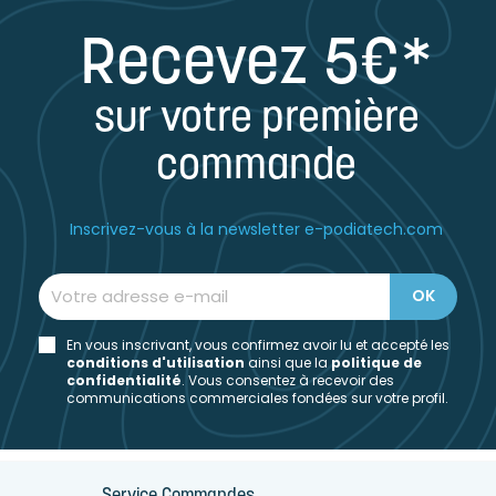
Recevez 5€*
sur votre première
commande
Inscrivez-vous à la newsletter e-podiatech.com
En vous inscrivant, vous confirmez avoir lu et accepté les
conditions d'utilisation
ainsi que la
politique de
confidentialité
. Vous consentez à recevoir des
communications commerciales fondées sur votre profil.
Service Commandes