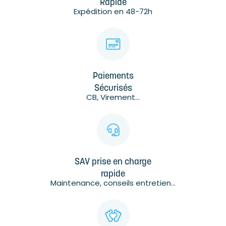
Rapide
Expédition en 48-72h
Paiements
Sécurisés
CB, Virement...
SAV prise en charge
rapide
Maintenance, conseils entretien...