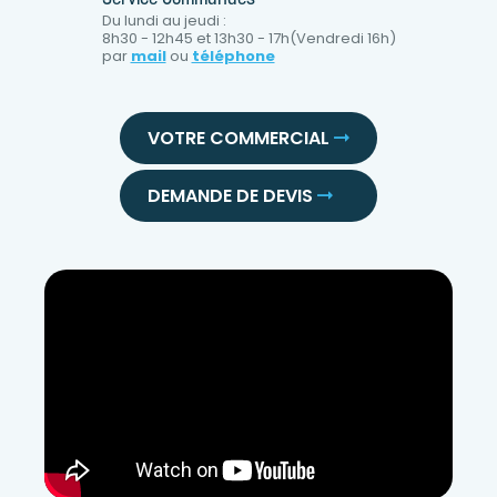
Du lundi au jeudi :
8h30 - 12h45 et 13h30 - 17h(Vendredi 16h)
par
mail
ou
téléphone
VOTRE COMMERCIAL
DEMANDE DE DEVIS