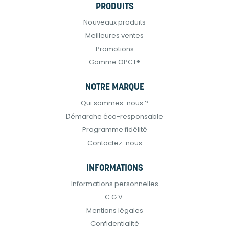
PRODUITS
Nouveaux produits
Meilleures ventes
Promotions
Gamme OPCT®
NOTRE MARQUE
Qui sommes-nous ?
Démarche éco-responsable
Programme fidélité
Contactez-nous
INFORMATIONS
Informations personnelles
C.G.V.
Mentions légales
Confidentialité