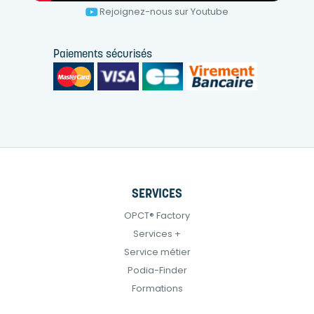
Rejoignez-nous sur Youtube
Paiements sécurisés
SERVICES
OPCT® Factory
Services +
Service métier
Podia-Finder
Formations