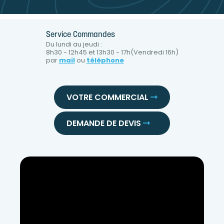
Service Commandes
Du lundi au jeudi :
8h30 - 12h45 et 13h30 - 17h(Vendredi 16h)
par
mail
ou
téléphone
VOTRE COMMERCIAL
DEMANDE DE DEVIS