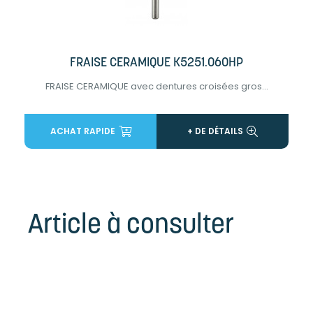
FRAISE CERAMIQUE K5251.060HP
FRAISE CERAMIQUE avec dentures croisées gros...
ACHAT RAPIDE
+ DE DÉTAILS
Article à consulter