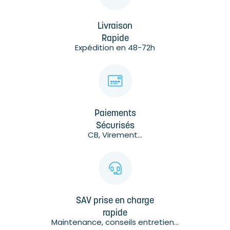
Livraison
Rapide
Expédition en 48-72h
Paiements
Sécurisés
CB, Virement...
SAV prise en charge
rapide
Maintenance, conseils entretien...