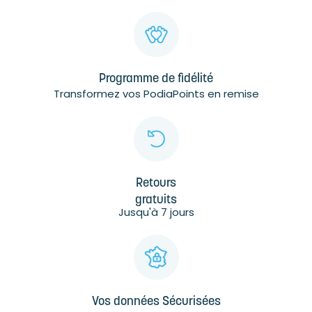
Programme de fidélité
Transformez vos PodiaPoints en remise
Retours
gratuits
Jusqu'à 7 jours
Vos données Sécurisées