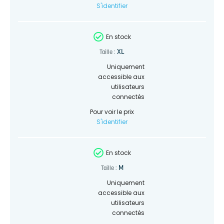
S'identifier
En stock
XL
Taille :
Uniquement
accessible aux
utilisateurs
connectés
Pour voir le prix
S'identifier
En stock
M
Taille :
Uniquement
accessible aux
utilisateurs
connectés