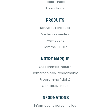
Podia-Finder
Formations
PRODUITS
Nouveaux produits
Meilleures ventes
Promotions
Gamme OPCT®
NOTRE MARQUE
Qui sommes-nous ?
Démarche éco-responsable
Programme fidélité
Contactez-nous
INFORMATIONS
Informations personnelles