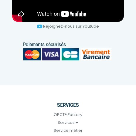
Rejoignez-nous sur Youtube
Paiements sécurisés
SERVICES
OPCT® Factory
Services +
Service métier