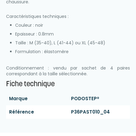
chaussure.
Caractéristiques techniques :
Couleur : noir
Epaisseur : 0.8mm
Taille : M (35-40), L (41-44) ou XL (45-48)
Formulation : élastomère
Conditionnement : vendu par sachet de 4 paires
correspondant à la taille sélectionnée.
Fiche technique
Marque
PODOSTEP®
Référence
P36PAST010_04