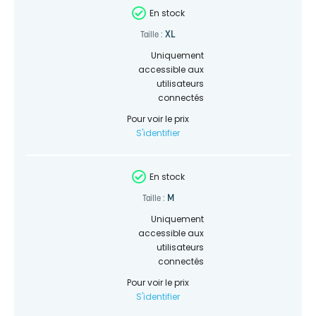
En stock
XL
Taille :
Uniquement
accessible aux
utilisateurs
connectés
Pour voir le prix
S'identifier
En stock
M
Taille :
Uniquement
accessible aux
utilisateurs
connectés
Pour voir le prix
S'identifier