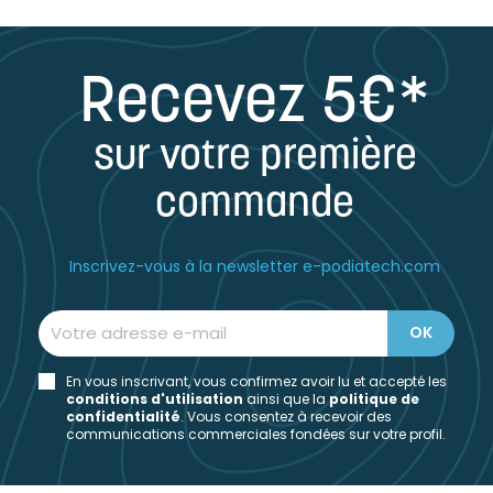
Recevez 5€*
sur votre première
commande
Inscrivez-vous à la newsletter e-podiatech.com
En vous inscrivant, vous confirmez avoir lu et accepté les
conditions d'utilisation
ainsi que la
politique de
confidentialité
. Vous consentez à recevoir des
communications commerciales fondées sur votre profil.