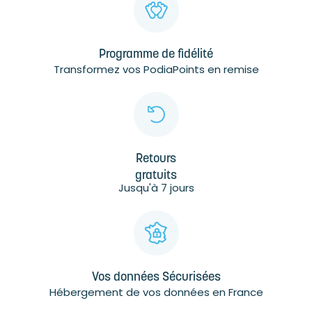
Programme de fidélité
Transformez vos PodiaPoints en remise
Retours
gratuits
Jusqu'à 7 jours
Vos données Sécurisées
Hébergement de vos données en France