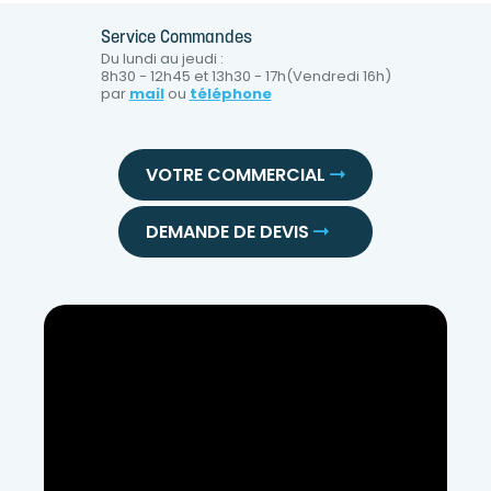
Service Commandes
Du lundi au jeudi :
8h30 - 12h45 et 13h30 - 17h(Vendredi 16h)
par
mail
ou
téléphone
VOTRE COMMERCIAL
DEMANDE DE DEVIS