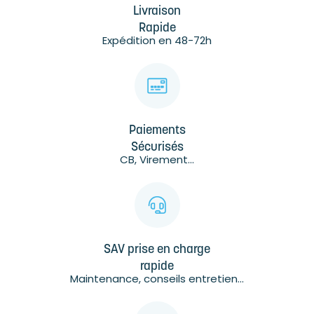
Livraison
Rapide
Expédition en 48-72h
Paiements
Sécurisés
CB, Virement...
SAV prise en charge
rapide
Maintenance, conseils entretien...