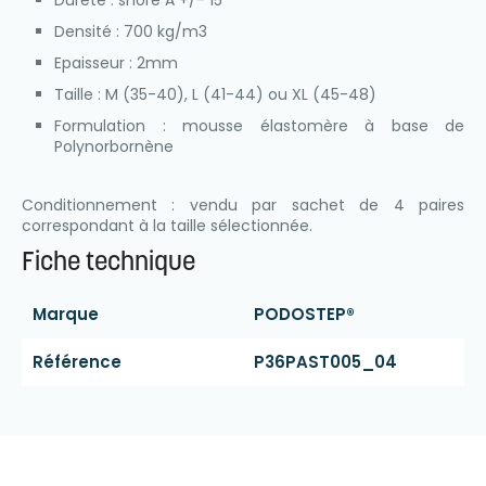
Densité : 700 kg/m3
Epaisseur : 2mm
Taille : M (35-40), L (41-44) ou XL (45-48)
Formulation : mousse élastomère à base de
Polynorbornène
Conditionnement : vendu par sachet de 4 paires
correspondant à la taille sélectionnée.
Fiche technique
Marque
PODOSTEP®
Référence
P36PAST005_04