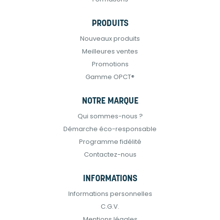
PRODUITS
Nouveaux produits
Meilleures ventes
Promotions
Gamme OPCT®
NOTRE MARQUE
Qui sommes-nous ?
Démarche éco-responsable
Programme fidélité
Contactez-nous
INFORMATIONS
Informations personnelles
C.G.V.
Mentions légales