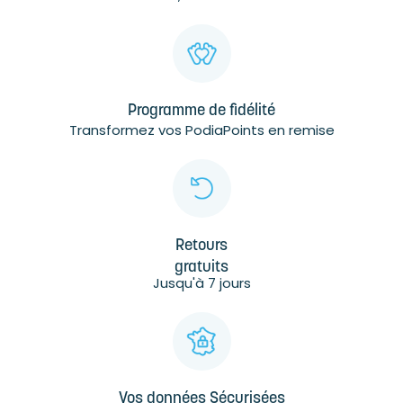
Programme de fidélité
Transformez vos PodiaPoints en remise
Retours
gratuits
Jusqu'à 7 jours
Vos données Sécurisées