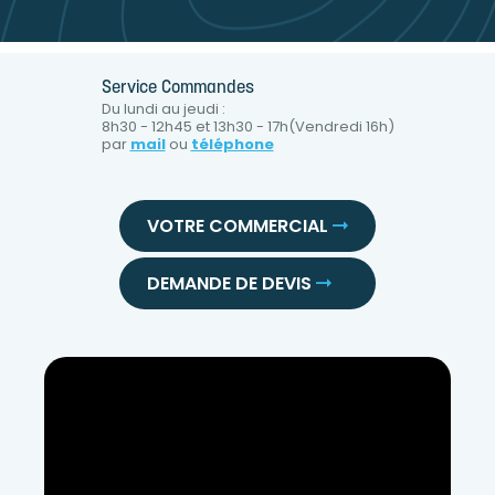
Service Commandes
Du lundi au jeudi :
8h30 - 12h45 et 13h30 - 17h(Vendredi 16h)
par
mail
ou
téléphone
VOTRE COMMERCIAL
DEMANDE DE DEVIS