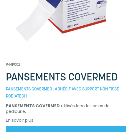
P44P002
PANSEMENTS COVERMED
PANSEMENTS COVERMED : ADHÉSIF AVEC SUPPORT NON TISSÉ -
PODIATECH
PANSEMENTS COVERMED
utilisés lors des soins de
pédicurie.
En savoir plus