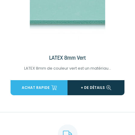
LATEX 8mm Vert
LATEX 8mm de couleur vert est un matériau...
ACHAT RAPIDE
+ DE DÉTAILS