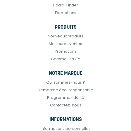
Podia-Finder
Formations
PRODUITS
Nouveaux produits
Meilleures ventes
Promotions
Gamme OPCT®
NOTRE MARQUE
Qui sommes-nous ?
Démarche éco-responsable
Programme fidélité
Contactez-nous
INFORMATIONS
Informations personnelles