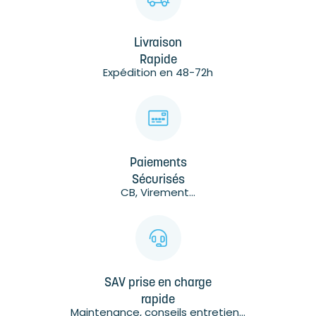
Livraison
Rapide
Expédition en 48-72h
Paiements
Sécurisés
CB, Virement...
SAV prise en charge
rapide
Maintenance, conseils entretien...