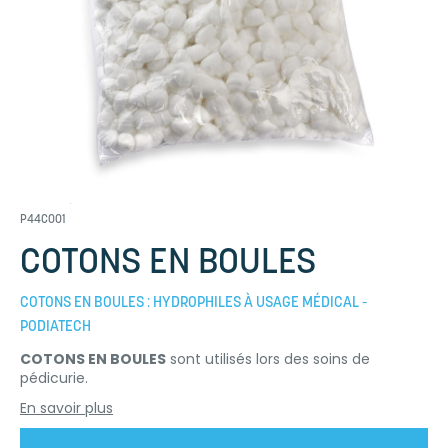
P44C001
COTONS EN BOULES
COTONS EN BOULES : HYDROPHILES À USAGE MÉDICAL -
PODIATECH
COTONS EN BOULES
sont utilisés lors des soins de
pédicurie.
En savoir plus