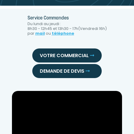
Service Commandes
Du lundi au jeudi :
8h30 - 12h45 et 13h30 - 17h(Vendredi 16h)
par
mail
ou
téléphone
VOTRE COMMERCIAL
DEMANDE DE DEVIS