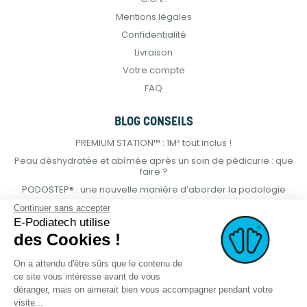
Mentions légales
Confidentialité
Livraison
Votre compte
FAQ
BLOG CONSEILS
PREMIUM STATION™ : 1M² tout inclus !
Peau déshydratée et abîmée après un soin de pédicurie : que
faire ?
PODOSTEP® : une nouvelle manière d’aborder la podologie
Continuer sans accepter
E-Podiatech utilise
des Cookies !
On a attendu d'être sûrs que le contenu de
ce site vous intéresse avant de vous
déranger, mais on aimerait bien vous accompagner pendant votre
visite...