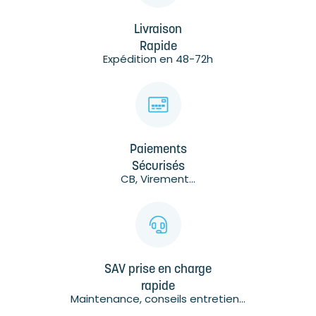
Livraison
Rapide
Expédition en 48-72h
Paiements
Sécurisés
CB, Virement...
SAV prise en charge
rapide
Maintenance, conseils entretien...