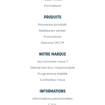
Formations
PRODUITS
Nouveaux produits
Meilleures ventes
Promotions
Gamme OPCT®
NOTRE MARQUE
Qui sommes-nous ?
Démarche éco-responsable
Programme fidélité
Contactez-nous
INFORMATIONS
Informations personnelles
C.G.V.