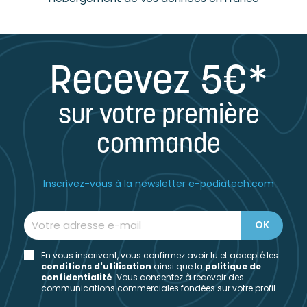
Recevez 5€*
sur votre première
commande
Inscrivez-vous à la newsletter e-podiatech.com
En vous inscrivant, vous confirmez avoir lu et accepté les
conditions d'utilisation
ainsi que la
politique de
confidentialité
. Vous consentez à recevoir des
communications commerciales fondées sur votre profil.