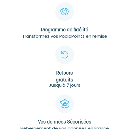
Programme de fidélité
Transformez vos PodiaPoints en remise
Retours
gratuits
Jusqu'à 7 jours
Vos données Sécurisées
Hébergement de vos données en France