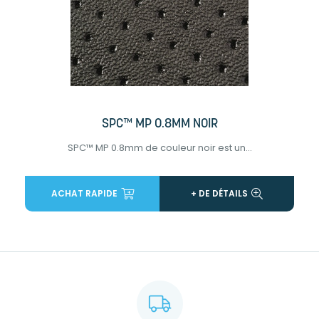
SPC™ MP 0.8MM NOIR
SPC™ MP 0.8mm de couleur noir est un...
ACHAT RAPIDE
+ DE DÉTAILS