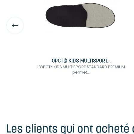
OPCT® KIDS MULTISPORT...
..
L'OPCT® KIDS MULTISPORT STANDARD PREMIUM
permet...
Les clients qui ont acheté