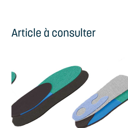
Article à consulter