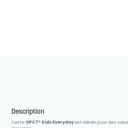
Description
Cette
OPCT® Kids Everyday
est idéale pour des volu