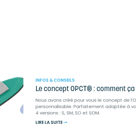
INFOS & CONSEILS
Le concept OPCT® : comment ça 
Nous avons créé pour vous le concept de l’O
personnalisable. Parfaitement adaptée à v
4 versions : S, SM, SO et SOM.
LIRE LA SUITE