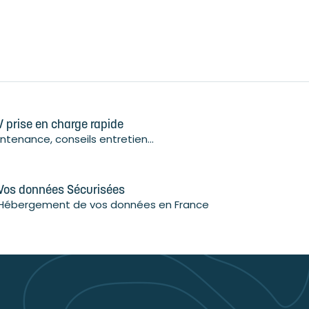
 prise en charge rapide
ntenance, conseils entretien...
Vos données Sécurisées
Hébergement de vos données en France