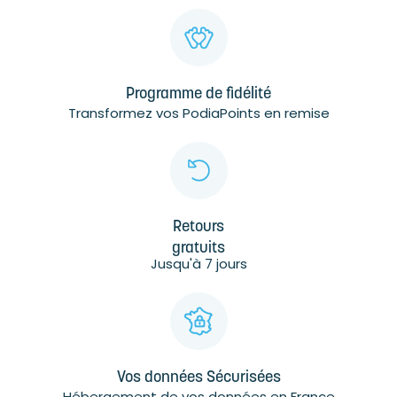
Programme de fidélité
Transformez vos PodiaPoints en remise
Retours
gratuits
Jusqu'à 7 jours
Vos données Sécurisées
Hébergement de vos données en France