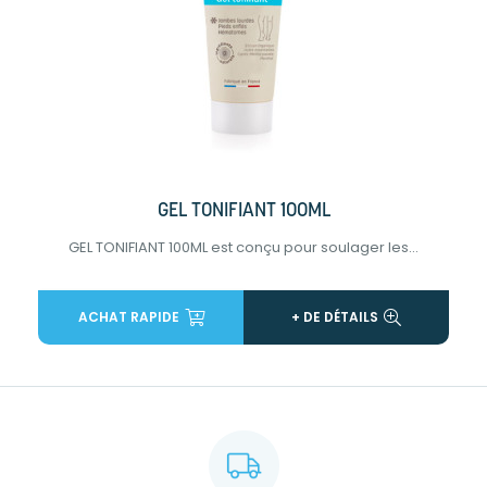
GEL TONIFIANT 100ML
GEL TONIFIANT 100ML est conçu pour soulager les...
ACHAT RAPIDE
+ DE DÉTAILS