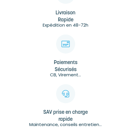
Livraison
Rapide
Expédition en 48-72h
Paiements
Sécurisés
CB, Virement...
SAV prise en charge
rapide
Maintenance, conseils entretien...