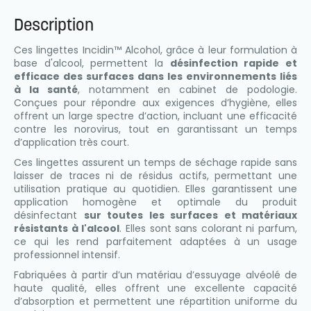
Description
Ces lingettes Incidin™ Alcohol, grâce à leur formulation à
base d'alcool, permettent la
désinfection rapide et
efficace des surfaces dans les environnements liés
à la santé
, notamment en cabinet de podologie.
Conçues pour répondre aux exigences d’hygiène, elles
offrent un large spectre d’action, incluant une efficacité
contre les norovirus, tout en garantissant un temps
d’application très court.
Ces lingettes assurent un temps de séchage rapide sans
laisser de traces ni de résidus actifs, permettant une
utilisation pratique au quotidien. Elles garantissent une
application homogène et optimale du produit
désinfectant
sur toutes les surfaces et matériaux
résistants à l'alcool
. Elles sont sans colorant ni parfum,
ce qui les rend parfaitement adaptées à un usage
professionnel intensif.
Fabriquées à partir d’un matériau d’essuyage alvéolé de
haute qualité, elles offrent une excellente capacité
d’absorption et permettent une répartition uniforme du