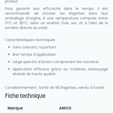
produit.
Pour garantir leur efficacité dans le temps, il est
recommandé de stocker les lingettes dans leur
emballage d’origine, à une température comprise entre
0°C et 25°C, dans un endroit frais, sec et à l’abri de la
lumière directe du soleil.
Caractéristiques techniques :
Sans colorant, ni parfum
Bref temps d'application
Large spectre d'action comprenant les norovirus
Application efficace grâce au matériau d'essuyage
alvéolé de haute qualité
Conditionnement : boîte de 90 lingettes, vendu à l'unité
Fiche technique
Marque
ANIOS