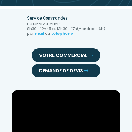
Service Commandes
Du lundi au jeudi :
8h30 - 12h45 et 13h30 - 17h(Vendredi 16h)
par
mail
ou
téléphone
VOTRE COMMERCIAL
DEMANDE DE DEVIS