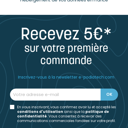
Recevez 5€*
sur votre première
commande
Inscrivez-vous à la newsletter e-podiatech.com
En vous inscrivant, vous confirmez avoir lu et accepté les
conditions d'utilisation
ainsi que la
politique de
confidentialité
. Vous consentez à recevoir des
communications commerciales fondées sur votre profil.