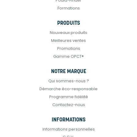
Podia-Finder
Formations
PRODUITS
Nouveaux produits
Meilleures ventes
Promotions
Gamme OPCT®
NOTRE MARQUE
Qui sommes-nous ?
Démarche éco-responsable
Programme fidélité
Contactez-nous
INFORMATIONS
Informations personnelles