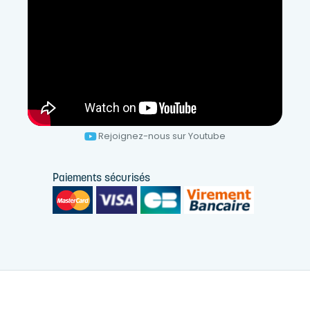
Rejoignez-nous sur Youtube
Paiements sécurisés