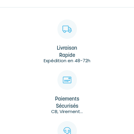
Livraison
Rapide
Expédition en 48-72h
Paiements
Sécurisés
CB, Virement...