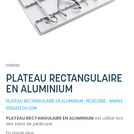
P40P001
PLATEAU RECTANGULAIRE
EN ALUMINIUM
PLATEAU RECTANGULAIRE EN ALUMINIUM : PÉDICURIE - WWW.E-
PODIATECH.COM
PLATEAU RECTANGULAIRE EN ALUMINIUM
est utilisé lors
des soins de pédicurie.
En savoir plus