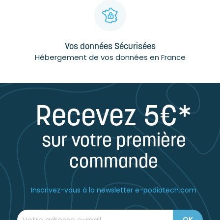
Vos données Sécurisées
Hébergement de vos données en France
Recevez 5€*
sur votre première
commande
Inscrivez-vous à la newsletter e-podiatech.com