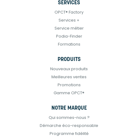
SERVICES
OPCT® Factory
Services +
Service métier
Podia-Finder
Formations
PRODUITS
Nouveaux produits
Meilleures ventes
Promotions
Gamme OPCT®
NOTRE MARQUE
Qui sommes-nous ?
Démarche éco-responsable
Programme fidélité