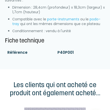
suivantes :
Dimension : 28,4cm (profondeur) x 18,3cm (largeur) x
1,7cm (hauteur)
Compatible avec le
porte-instruments
ou le
podo-
tray
qui ont les mêmes dimensions que ce plateau
Conditionnement : vendu à l'unité
Fiche technique
Référence
P40P001
Les clients qui ont acheté ce
produit ont également acheté...