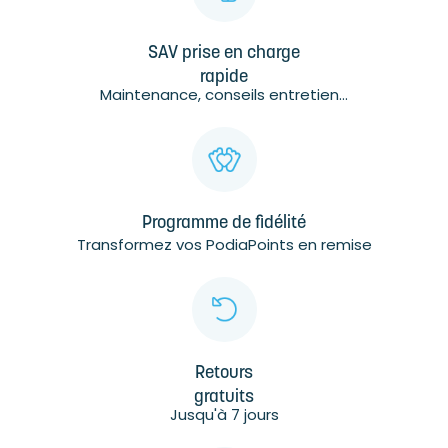
SAV prise en charge
rapide
Maintenance, conseils entretien...
Programme de fidélité
Transformez vos PodiaPoints en remise
Retours
gratuits
Jusqu'à 7 jours