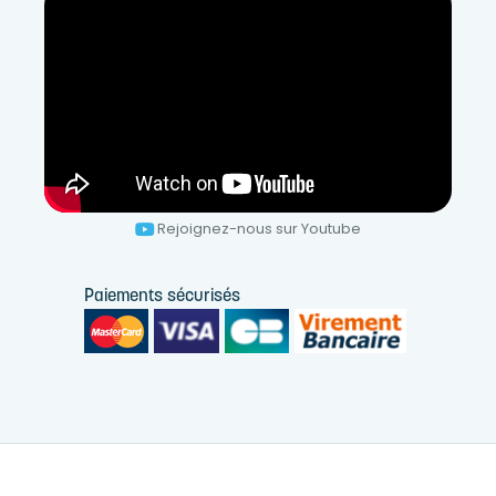
Rejoignez-nous sur Youtube
Paiements sécurisés