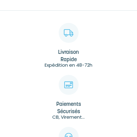
Livraison
Rapide
Expédition en 48-72h
Paiements
Sécurisés
CB, Virement...