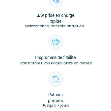
SAV prise en charge
rapide
Maintenance, conseils entretien...
Programme de fidélité
Transformez vos PodiaPoints en remise
Retours
gratuits
Jusqu'à 7 jours